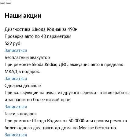
Наши акции
Диагностика Шкода Кодиак за 490₽
Проверка авто по 43 параметрам
539 руб
Записаться
Бесплатный эвакуатор
При ремонте Skoda Kodiaq ДВС, эвакуация авто в пределах
МКАД в подарок.
Записаться
Сделаем дешевле
При калькуляции на руках из другого сервиса - эти же работы
и запчасти по более низкой цене
Записаться
Такси в подарок
При ремонте Шкода Кодиак от 50 000₽ или сроком ремонта
более одного дня, такси до дома по Москве бесплатно.
Записаться