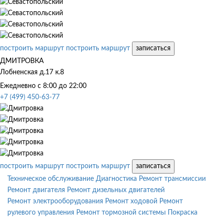
построить маршрут
построить маршрут
записаться
ДМИТРОВКА
Лобненская д.17 к.8
Ежедневно с 8:00 до 22:00
+7 (499) 450-63-77
построить маршрут
построить маршрут
записаться
Техническое обслуживание
Диагностика
Ремонт трансмиссии
Ремонт двигателя
Ремонт дизельных двигателей
Ремонт электрооборудования
Ремонт ходовой
Ремонт
рулевого управления
Ремонт тормозной системы
Покраска