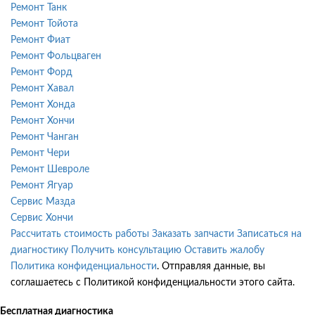
Ремонт Танк
Ремонт Тойота
Ремонт Фиат
Ремонт Фольцваген
Ремонт Форд
Ремонт Хавал
Ремонт Хонда
Ремонт Хончи
Ремонт Чанган
Ремонт Чери
Ремонт Шевроле
Ремонт Ягуар
Сервис Мазда
Сервис Хончи
Рассчитать стоимость работы
Заказать запчасти
Записаться на
диагностику
Получить консультацию
Оставить жалобу
Политика конфиденциальности
. Отправляя данные, вы
соглашаетесь с Политикой конфиденциальности этого сайта.
Бесплатная диагностика