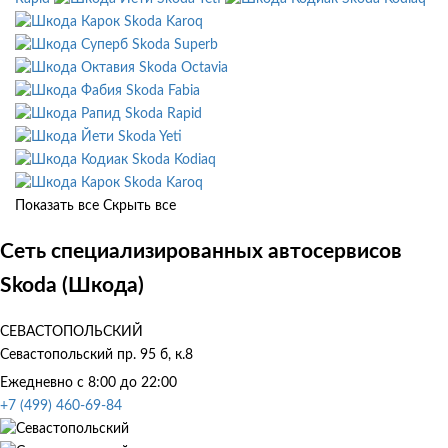
Skoda Karoq
Skoda Superb
Skoda Octavia
Skoda Fabia
Skoda Rapid
Skoda Yeti
Skoda Kodiaq
Skoda Karoq
Показать все
Скрыть все
Сеть специализированных автосервисов
Skoda (Шкода)
СЕВАСТОПОЛЬСКИЙ
Севастопольский пр. 95 б, к.8
Ежедневно с 8:00 до 22:00
+7 (499) 460-69-84