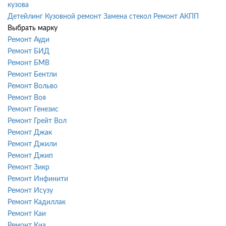
кузова
Детейлинг
Кузовной ремонт
Замена стекол
Ремонт АКПП
Выбрать марку
Ремонт Ауди
Ремонт БИД
Ремонт БМВ
Ремонт Бентли
Ремонт Вольво
Ремонт Воя
Ремонт Генезис
Ремонт Грейт Вол
Ремонт Джак
Ремонт Джили
Ремонт Джип
Ремонт Зикр
Ремонт Инфинити
Ремонт Исузу
Ремонт Кадиллак
Ремонт Каи
Ремонт Киа