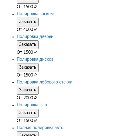
От
1500
₽
Полировка воском
Заказать
От
4000
₽
Полировка дверей
Заказать
От
1500
₽
Полировка дисков
Заказать
От
1500
₽
Полировка лобового стекла
Заказать
От
2000
₽
Полировка фар
Заказать
От
1500
₽
Полная полировка авто
Заказать