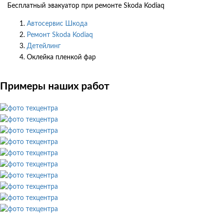
Бесплатный эвакуатор при ремонте Skoda Kodiaq
Автосервис Шкода
Ремонт Skoda Kodiaq
Детейлинг
Оклейка пленкой фар
Примеры наших работ