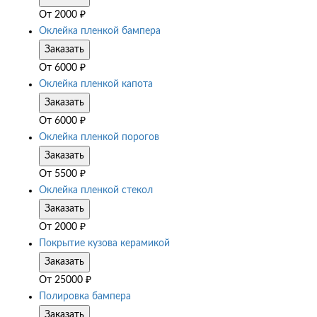
От
2000
₽
Оклейка пленкой бампера
Заказать
От
6000
₽
Оклейка пленкой капота
Заказать
От
6000
₽
Оклейка пленкой порогов
Заказать
От
5500
₽
Оклейка пленкой стекол
Заказать
От
2000
₽
Покрытие кузова керамикой
Заказать
От
25000
₽
Полировка бампера
Заказать