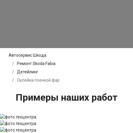
Автосервис Шкода
Ремонт Skoda Fabia
Детейлинг
Оклейка пленкой фар
Примеры наших работ