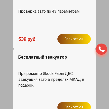
Проверка авто по 43 параметрам
539 руб
Записаться
Бесплатный эвакуатор
При ремонте Skoda Fabia ДВС,
эвакуация авто в пределах МКАД в
подарок.
Записаться