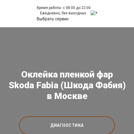
Время работы: с 08:00 до 22:00
Ежедневно, без выходных.
Выбрать сервис
Оклейка пленкой фар
Skoda Fabia (Шкода Фабия)
в Москве
ДИАГНОСТИКА