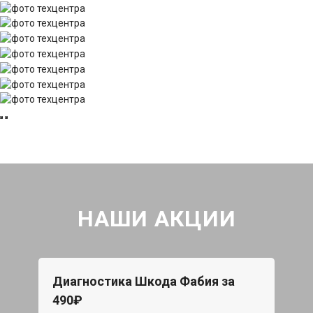
НАШИ АКЦИИ
Диагностика Шкода Фабия за
490₽