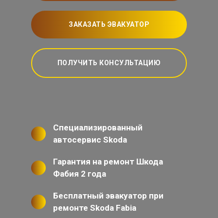
ЗАКАЗАТЬ ЭВАКУАТОР
ПОЛУЧИТЬ КОНСУЛЬТАЦИЮ
Специализированный
автосервис Skoda
Гарантия на ремонт Шкода
Фабия 2 года
Бесплатный эвакуатор при
ремонте Skoda Fabia