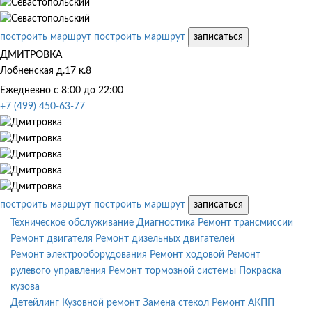
построить маршрут
построить маршрут
записаться
ДМИТРОВКА
Лобненская д.17 к.8
Ежедневно с 8:00 до 22:00
+7 (499) 450-63-77
построить маршрут
построить маршрут
записаться
Техническое обслуживание
Диагностика
Ремонт трансмиссии
Ремонт двигателя
Ремонт дизельных двигателей
Ремонт электрооборудования
Ремонт ходовой
Ремонт
рулевого управления
Ремонт тормозной системы
Покраска
кузова
Детейлинг
Кузовной ремонт
Замена стекол
Ремонт АКПП