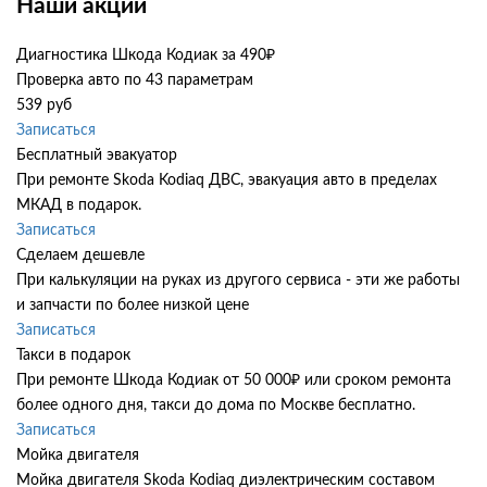
Наши акции
Диагностика Шкода Кодиак за 490₽
Проверка авто по 43 параметрам
539 руб
Записаться
Бесплатный эвакуатор
При ремонте Skoda Kodiaq ДВС, эвакуация авто в пределах
МКАД в подарок.
Записаться
Сделаем дешевле
При калькуляции на руках из другого сервиса - эти же работы
и запчасти по более низкой цене
Записаться
Такси в подарок
При ремонте Шкода Кодиак от 50 000₽ или сроком ремонта
более одного дня, такси до дома по Москве бесплатно.
Записаться
Мойка двигателя
Мойка двигателя Skoda Kodiaq диэлектрическим составом