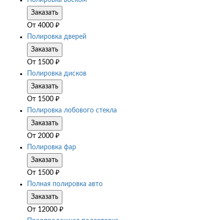
Полировка воском
Заказать
От
4000
₽
Полировка дверей
Заказать
От
1500
₽
Полировка дисков
Заказать
От
1500
₽
Полировка лобового стекла
Заказать
От
2000
₽
Полировка фар
Заказать
От
1500
₽
Полная полировка авто
Заказать
От
12000
₽