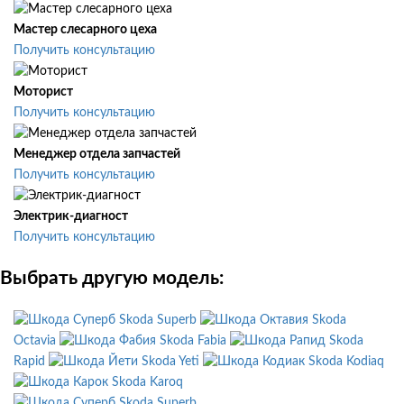
Мастер слесарного цеха
Получить консультацию
Моторист
Получить консультацию
Менеджер отдела запчастей
Получить консультацию
Электрик-диагност
Получить консультацию
Выбрать другую модель:
Skoda Superb
Skoda
Octavia
Skoda Fabia
Skoda
Rapid
Skoda Yeti
Skoda Kodiaq
Skoda Karoq
Skoda Superb