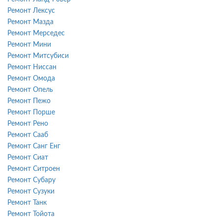
Ремонт Лексус
Ремонт Мазда
Ремонт Мерседес
Ремонт Мини
Ремонт Митсубиси
Ремонт Ниссан
Ремонт Омода
Ремонт Опель
Ремонт Пежо
Ремонт Порше
Ремонт Рено
Ремонт Сааб
Ремонт Санг Енг
Ремонт Сиат
Ремонт Ситроен
Ремонт Субару
Ремонт Сузуки
Ремонт Танк
Ремонт Тойота