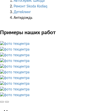
Автосервис Шкода
Ремонт Skoda Kodiaq
Детейлинг
Антидождь
Примеры наших работ