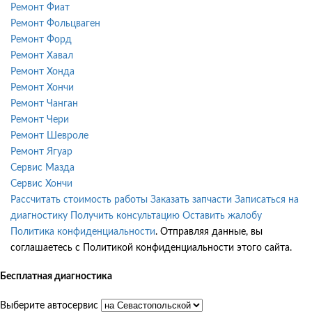
Ремонт Фиат
Ремонт Фольцваген
Ремонт Форд
Ремонт Хавал
Ремонт Хонда
Ремонт Хончи
Ремонт Чанган
Ремонт Чери
Ремонт Шевроле
Ремонт Ягуар
Сервис Мазда
Сервис Хончи
Рассчитать стоимость работы
Заказать запчасти
Записаться на
диагностику
Получить консультацию
Оставить жалобу
Политика конфиденциальности
. Отправляя данные, вы
соглашаетесь с Политикой конфиденциальности этого сайта.
Бесплатная диагностика
Выберите автосервис