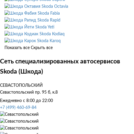
Skoda Octavia
Skoda Fabia
Skoda Rapid
Skoda Yeti
Skoda Kodiaq
Skoda Karoq
Показать все
Скрыть все
Сеть специализированных автосервисов
Skoda (Шкода)
СЕВАСТОПОЛЬСКИЙ
Севастопольский пр. 95 б, к.8
Ежедневно с 8:00 до 22:00
+7 (499) 460-69-84