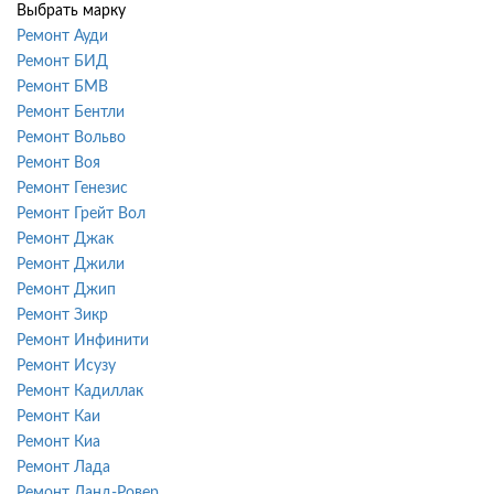
Выбрать марку
Ремонт Ауди
Ремонт БИД
Ремонт БМВ
Ремонт Бентли
Ремонт Вольво
Ремонт Воя
Ремонт Генезис
Ремонт Грейт Вол
Ремонт Джак
Ремонт Джили
Ремонт Джип
Ремонт Зикр
Ремонт Инфинити
Ремонт Исузу
Ремонт Кадиллак
Ремонт Каи
Ремонт Киа
Ремонт Лада
Ремонт Ланд-Ровер