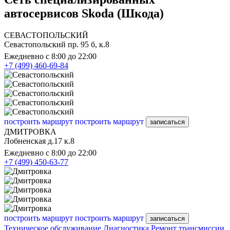
автосервисов Skoda (Шкода)
СЕВАСТОПОЛЬСКИЙ
Севастопольский пр. 95 б, к.8
Ежедневно с 8:00 до 22:00
+7 (499) 460-69-84
построить маршрут
построить маршрут
записаться
ДМИТРОВКА
Лобненская д.17 к.8
Ежедневно с 8:00 до 22:00
+7 (499) 450-63-77
построить маршрут
построить маршрут
записаться
Техническое обслуживание
Диагностика
Ремонт трансмиссии