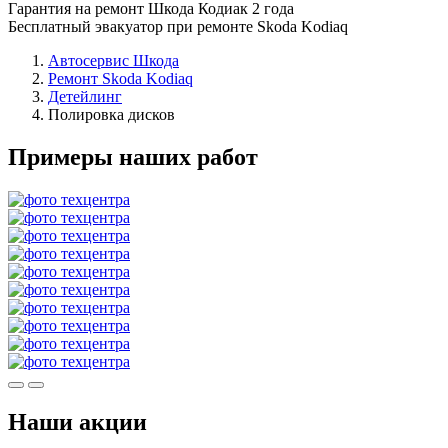
Гарантия на ремонт Шкода Кодиак 2 года
Бесплатный эвакуатор при ремонте Skoda Kodiaq
Автосервис Шкода
Ремонт Skoda Kodiaq
Детейлинг
Полировка дисков
Примеры наших работ
Наши акции