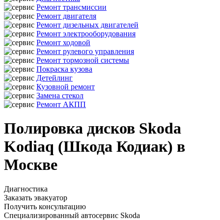
Ремонт трансмиссии
Ремонт двигателя
Ремонт дизельных двигателей
Ремонт электрооборудования
Ремонт ходовой
Ремонт рулевого управления
Ремонт тормозной системы
Покраска кузова
Детейлинг
Кузовной ремонт
Замена стекол
Ремонт АКПП
Полировка дисков Skoda
Kodiaq (Шкода Кодиак) в
Москве
Диагностика
Заказать эвакуатор
Получить консультацию
Специализированный автосервис Skoda