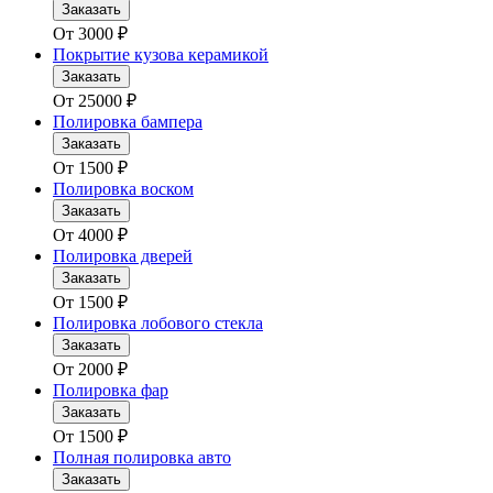
Заказать
От
3000
₽
Покрытие кузова керамикой
Заказать
От
25000
₽
Полировка бампера
Заказать
От
1500
₽
Полировка воском
Заказать
От
4000
₽
Полировка дверей
Заказать
От
1500
₽
Полировка лобового стекла
Заказать
От
2000
₽
Полировка фар
Заказать
От
1500
₽
Полная полировка авто
Заказать