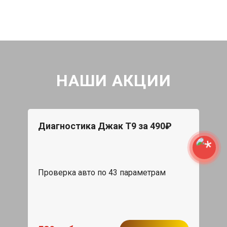
НАШИ АКЦИИ
Диагностика Джак Т9 за 490₽
Проверка авто по 43 параметрам