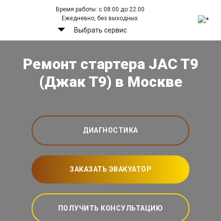
Время работы: с 08:00 до 22:00
Ежедневно, без выходных.
Выбрать сервис
Ремонт стартера JAC T9
(Джак Т9) в Москве
ДИАГНОСТИКА
ЗАКАЗАТЬ ЭВАКУАТОР
ПОЛУЧИТЬ КОНСУЛЬТАЦИЮ