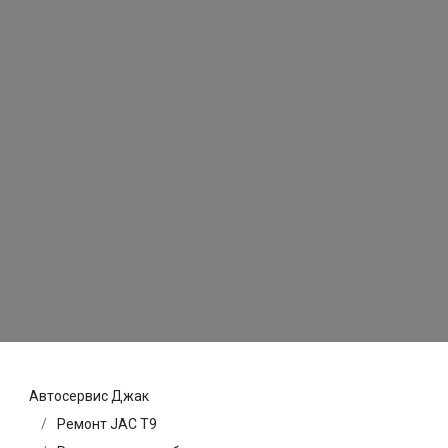
Автосервис Джак
Ремонт JAC T9