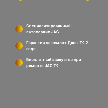
Специализированный
автосервис JAC
Гарантия на ремонт Джак Т9 2
года
Бесплатный эвакуатор при
ремонте JAC T9