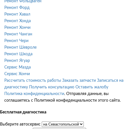
Ремонт Фольцваген
Ремонт Форд
Ремонт Хавал
Ремонт Хонда
Ремонт Хончи
Ремонт Чанган
Ремонт Чери
Ремонт Шевроле
Ремонт Шкода
Ремонт Ягуар
Сервис Мазда
Сервис Хончи
Рассчитать стоимость работы
Заказать запчасти
Записаться на
диагностику
Получить консультацию
Оставить жалобу
Политика конфиденциальности
. Отправляя данные, вы
соглашаетесь с Политикой конфиденциальности этого сайта.
Бесплатная диагностика
Выберите автосервис