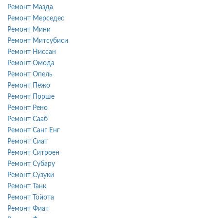
Ремонт Мазда
Ремонт Мерседес
Ремонт Мини
Ремонт Митсубиси
Ремонт Ниссан
Ремонт Омода
Ремонт Опель
Ремонт Пежо
Ремонт Порше
Ремонт Рено
Ремонт Сааб
Ремонт Санг Енг
Ремонт Сиат
Ремонт Ситроен
Ремонт Субару
Ремонт Сузуки
Ремонт Танк
Ремонт Тойота
Ремонт Фиат