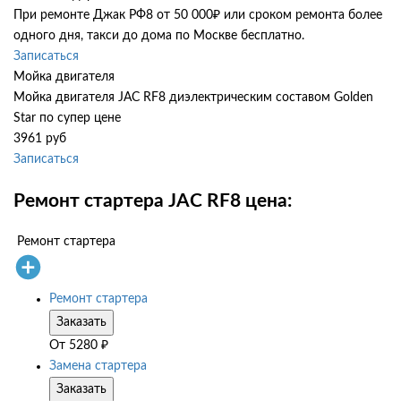
При ремонте Джак РФ8 от 50 000₽ или сроком ремонта более
одного дня, такси до дома по Москве бесплатно.
Записаться
Мойка двигателя
Мойка двигателя JAC RF8 диэлектрическим составом Golden
Star по супер цене
3961 руб
Записаться
Ремонт стартера JAC RF8 цена:
Ремонт стартера
Ремонт стартера
Заказать
От
5280
₽
Замена стартера
Заказать