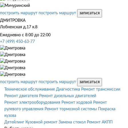
построить маршрут
построить маршрут
записаться
ДМИТРОВКА
Лобненская д.17 к.8
Ежедневно с 8:00 до 22:00
+7 (499) 450-63-77
построить маршрут
построить маршрут
записаться
Техническое обслуживание
Диагностика
Ремонт трансмиссии
Ремонт двигателя
Ремонт дизельных двигателей
Ремонт электрооборудования
Ремонт ходовой
Ремонт
рулевого управления
Ремонт тормозной системы
Покраска
кузова
Детейлинг
Кузовной ремонт
Замена стекол
Ремонт АКПП