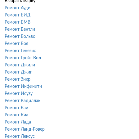
Выбрать марку
Ремонт Ауди
Ремонт БИД
Ремонт БМВ
Ремонт Бентли
Ремонт Вольво
Ремонт Воя
Ремонт Генезис
Ремонт Грейт Вол
Ремонт Джили
Ремонт Джип
Ремонт Зикр
Ремонт Инфинити
Ремонт Исузу
Ремонт Кадиллак
Ремонт Каи
Ремонт Киа
Ремонт Лада
Ремонт Ланд-Ровер
Ремонт Лексус