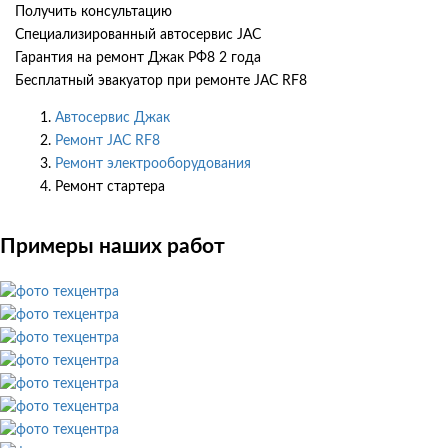
Получить консультацию
Специализированный автосервис JAC
Гарантия на ремонт Джак РФ8 2 года
Бесплатный эвакуатор при ремонте JAC RF8
Автосервис Джак
Ремонт JAC RF8
Ремонт электрооборудования
Ремонт стартера
Примеры наших работ