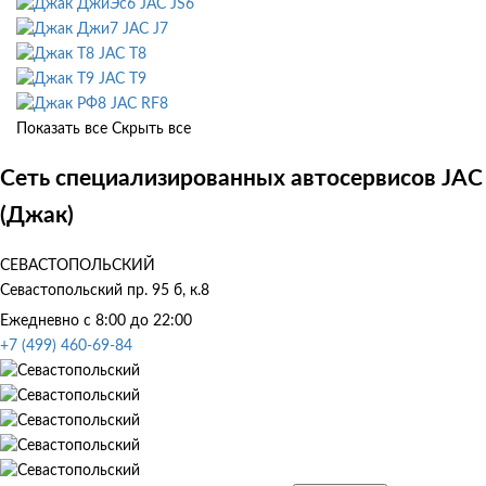
JAC JS6
JAC J7
JAC T8
JAC T9
JAC RF8
Показать все
Скрыть все
Сеть специализированных автосервисов JAC
(Джак)
СЕВАСТОПОЛЬСКИЙ
Севастопольский пр. 95 б, к.8
Ежедневно с 8:00 до 22:00
+7 (499) 460-69-84