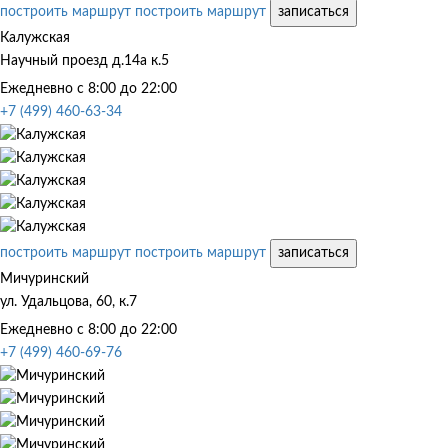
построить маршрут
построить маршрут
записаться
Калужская
Научный проезд д.14а к.5
Ежедневно с 8:00 до 22:00
+7 (499) 460-63-34
построить маршрут
построить маршрут
записаться
Мичуринский
ул. Удальцова, 60, к.7
Ежедневно с 8:00 до 22:00
+7 (499) 460-69-76