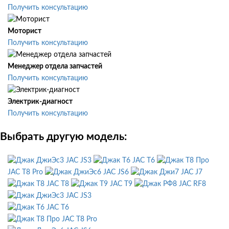
Получить консультацию
Моторист
Получить консультацию
Менеджер отдела запчастей
Получить консультацию
Электрик-диагност
Получить консультацию
Выбрать другую модель:
JAC JS3
JAC T6
JAC T8 Pro
JAC JS6
JAC J7
JAC T8
JAC T9
JAC RF8
JAC JS3
JAC T6
JAC T8 Pro