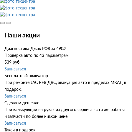
Наши акции
Диагностика Джак РФ8 за 490₽
Проверка авто по 43 параметрам
539 руб
Записаться
Бесплатный эвакуатор
При ремонте JAC RF8 ДВС, эвакуация авто в пределах МКАД в
подарок.
Записаться
Сделаем дешевле
При калькуляции на руках из другого сервиса - эти же работы
и запчасти по более низкой цене
Записаться
Такси в подарок