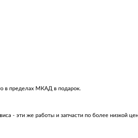
то в пределах МКАД в подарок.
виса - эти же работы и запчасти по более низкой це