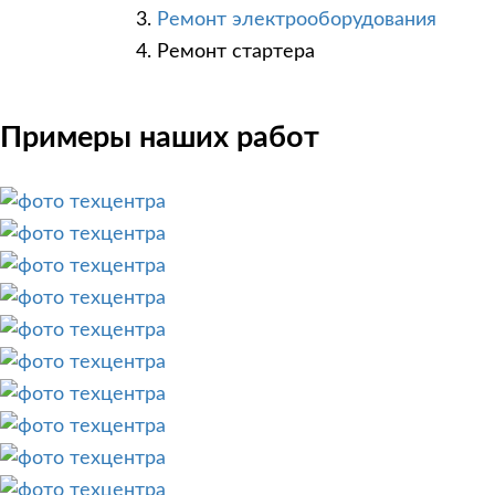
Ремонт электрооборудования
Ремонт стартера
Примеры наших работ