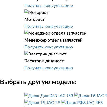
Получить консультацию
Моторист
Получить консультацию
Менеджер отдела запчастей
Получить консультацию
Электрик-диагност
Получить консультацию
Выбрать другую модель:
JAC JS3
JAC 
JAC T9
JAC RF8