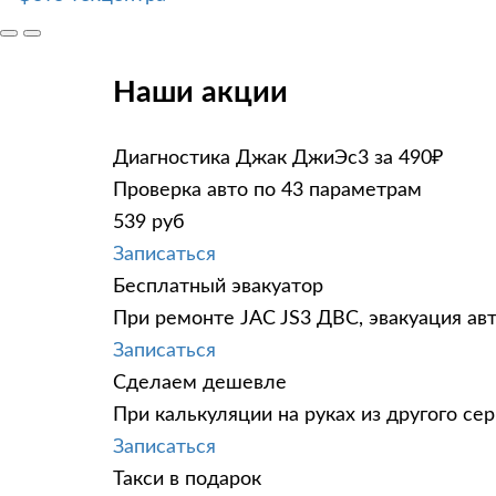
Наши акции
Диагностика Джак ДжиЭс3 за 490₽
Проверка авто по 43 параметрам
539 руб
Записаться
Бесплатный эвакуатор
При ремонте JAC JS3 ДВС, эвакуация ав
Записаться
Сделаем дешевле
При калькуляции на руках из другого сер
Записаться
Такси в подарок