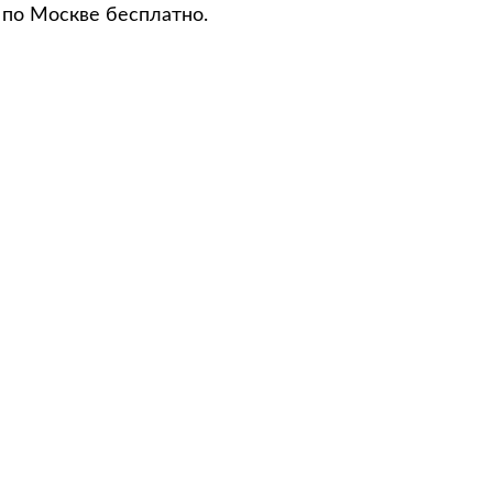
 по Москве бесплатно.