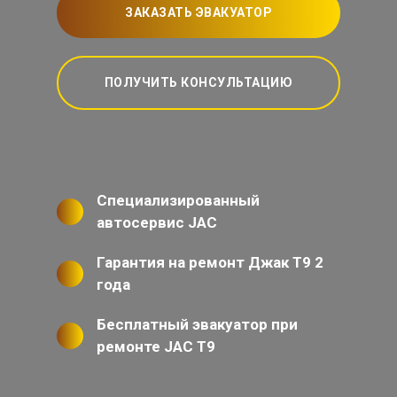
ЗАКАЗАТЬ ЭВАКУАТОР
ПОЛУЧИТЬ КОНСУЛЬТАЦИЮ
Специализированный
автосервис JAC
Гарантия на ремонт Джак Т9 2
года
Бесплатный эвакуатор при
ремонте JAC T9