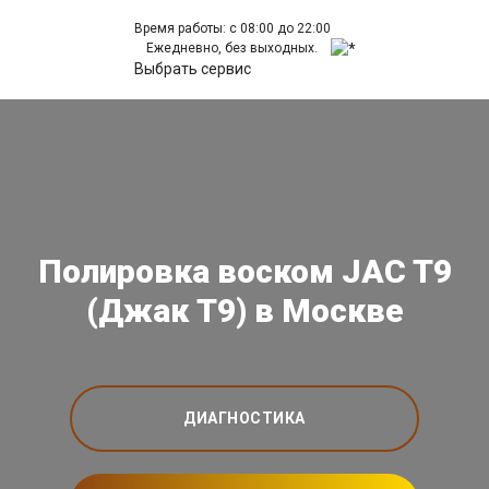
Время работы: с 08:00 до 22:00
Ежедневно, без выходных.
Выбрать сервис
Полировка воском JAC T9
(Джак Т9) в Москве
ДИАГНОСТИКА