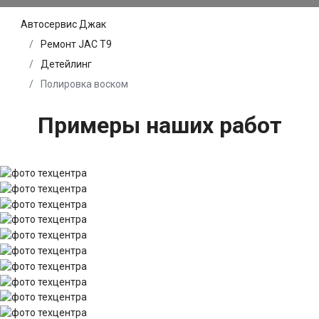
Автосервис Джак
Ремонт JAC T9
Детейлинг
Полировка воском
Примеры наших работ