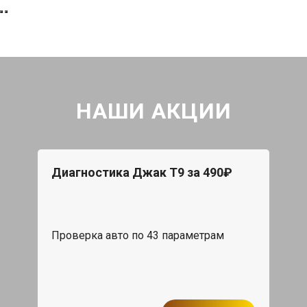
НАШИ АКЦИИ
Диагностика Джак Т9 за 490₽
Проверка авто по 43 параметрам