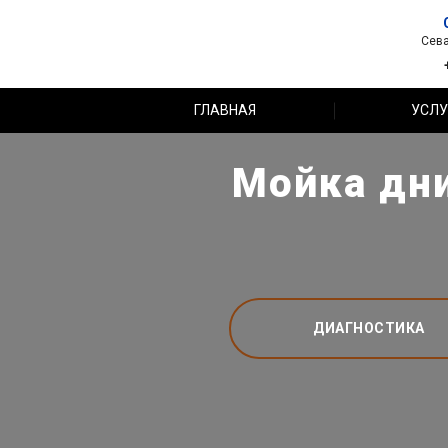
Сева
ГЛАВНАЯ
УСЛУ
Мойка дни
ДИАГНОСТИКА