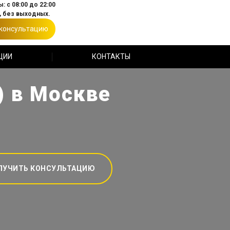
: с 08:00 до 22:00
 без выходных.
 консультацию
ЦИИ
КОНТАКТЫ
) в Москве
ЛУЧИТЬ КОНСУЛЬТАЦИЮ