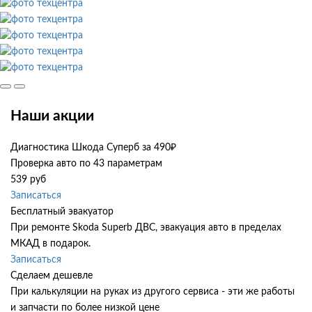
Наши акции
Диагностика Шкода Суперб за 490₽
Проверка авто по 43 параметрам
539 руб
Записаться
Бесплатный эвакуатор
При ремонте Skoda Superb ДВС, эвакуация авто в пределах
МКАД в подарок.
Записаться
Сделаем дешевле
При калькуляции на руках из другого сервиса - эти же работы
и запчасти по более низкой цене