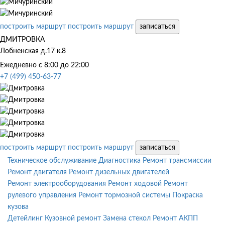
построить маршрут
построить маршрут
записаться
ДМИТРОВКА
Лобненская д.17 к.8
Ежедневно с 8:00 до 22:00
+7 (499) 450-63-77
построить маршрут
построить маршрут
записаться
Техническое обслуживание
Диагностика
Ремонт трансмиссии
Ремонт двигателя
Ремонт дизельных двигателей
Ремонт электрооборудования
Ремонт ходовой
Ремонт
рулевого управления
Ремонт тормозной системы
Покраска
кузова
Детейлинг
Кузовной ремонт
Замена стекол
Ремонт АКПП