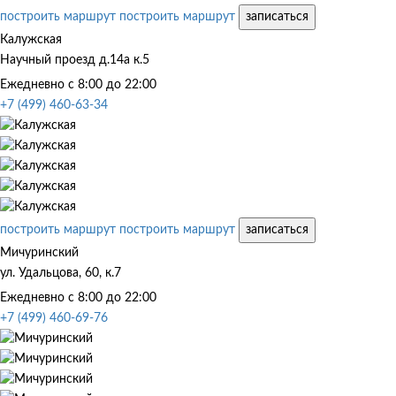
построить маршрут
построить маршрут
записаться
Калужская
Научный проезд д.14а к.5
Ежедневно с 8:00 до 22:00
+7 (499) 460-63-34
построить маршрут
построить маршрут
записаться
Мичуринский
ул. Удальцова, 60, к.7
Ежедневно с 8:00 до 22:00
+7 (499) 460-69-76