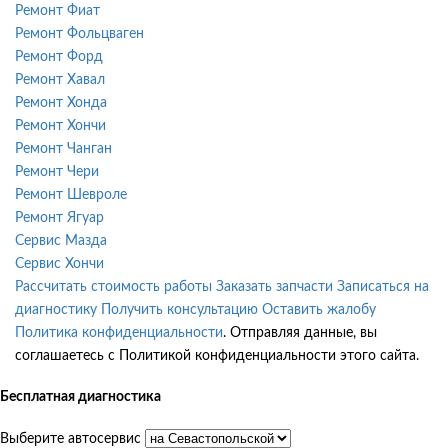
Ремонт Фиат
Ремонт Фольцваген
Ремонт Форд
Ремонт Хавал
Ремонт Хонда
Ремонт Хончи
Ремонт Чанган
Ремонт Чери
Ремонт Шевроле
Ремонт Ягуар
Сервис Мазда
Сервис Хончи
Рассчитать стоимость работы
Заказать запчасти
Записаться на
диагностику
Получить консультацию
Оставить жалобу
Политика конфиденциальности
. Отправляя данные, вы
соглашаетесь с Политикой конфиденциальности этого сайта.
Бесплатная диагностика
Выберите автосервис