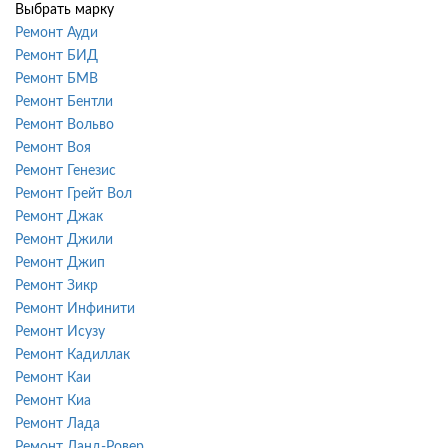
Выбрать марку
Ремонт Ауди
Ремонт БИД
Ремонт БМВ
Ремонт Бентли
Ремонт Вольво
Ремонт Воя
Ремонт Генезис
Ремонт Грейт Вол
Ремонт Джак
Ремонт Джили
Ремонт Джип
Ремонт Зикр
Ремонт Инфинити
Ремонт Исузу
Ремонт Кадиллак
Ремонт Каи
Ремонт Киа
Ремонт Лада
Ремонт Ланд-Ровер