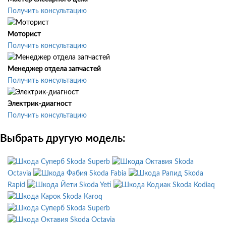
Получить консультацию
Моторист
Получить консультацию
Менеджер отдела запчастей
Получить консультацию
Электрик-диагност
Получить консультацию
Выбрать другую модель:
Skoda Superb
Skoda
Octavia
Skoda Fabia
Skoda
Rapid
Skoda Yeti
Skoda Kodiaq
Skoda Karoq
Skoda Superb
Skoda Octavia