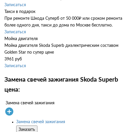
Записаться
Такси в подарок
При ремонте Шкода Суперб от 50 000₽ или сроком ремонта
более одного дня, такси до дома по Москве бесплатно.
Записаться
Мойка двигателя
Мойка двигателя Skoda Superb диэлектрическим составом
Golden Star по супер цене
3961 руб
Записаться
Замена свечей зажигания Skoda Superb
цена:
Замена свечей зажигания
Замена свечей зажигания
Заказать