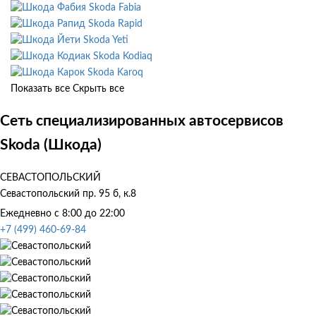
Skoda Fabia
Skoda Rapid
Skoda Yeti
Skoda Kodiaq
Skoda Karoq
Показать все
Скрыть все
Сеть специализированных автосервисов
Skoda (Шкода)
СЕВАСТОПОЛЬСКИЙ
Севастопольский пр. 95 б, к.8
Ежедневно с 8:00 до 22:00
+7 (499) 460-69-84