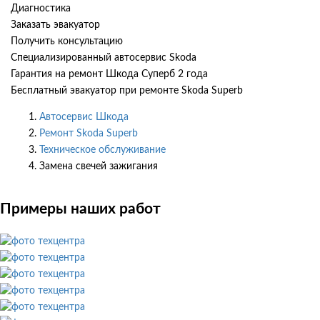
Диагностика
Заказать эвакуатор
Получить консультацию
Специализированный автосервис Skoda
Гарантия на ремонт Шкода Суперб 2 года
Бесплатный эвакуатор при ремонте Skoda Superb
Автосервис Шкода
Ремонт Skoda Superb
Техническое обслуживание
Замена свечей зажигания
Примеры наших работ