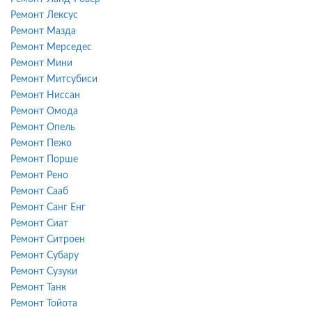
Ремонт Лексус
Ремонт Мазда
Ремонт Мерседес
Ремонт Мини
Ремонт Митсубиси
Ремонт Ниссан
Ремонт Омода
Ремонт Опель
Ремонт Пежо
Ремонт Порше
Ремонт Рено
Ремонт Сааб
Ремонт Санг Енг
Ремонт Сиат
Ремонт Ситроен
Ремонт Субару
Ремонт Сузуки
Ремонт Танк
Ремонт Тойота