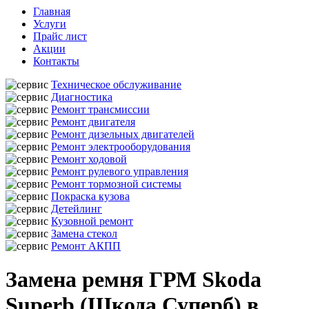
Главная
Услуги
Прайс лист
Акции
Контакты
Техническое обслуживание
Диагностика
Ремонт трансмиссии
Ремонт двигателя
Ремонт дизельных двигателей
Ремонт электрооборудования
Ремонт ходовой
Ремонт рулевого управления
Ремонт тормозной системы
Покраска кузова
Детейлинг
Кузовной ремонт
Замена стекол
Ремонт АКПП
Замена ремня ГРМ Skoda
Superb (Шкода Суперб) в