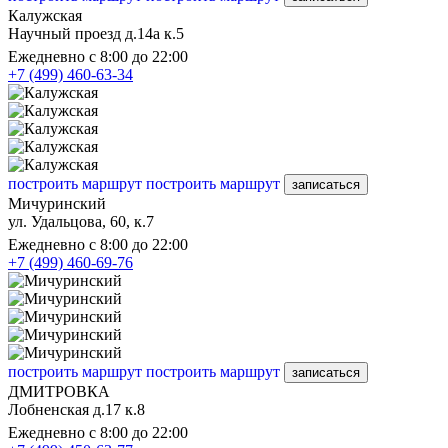
Калужская
Научный проезд д.14а к.5
Ежедневно с 8:00 до 22:00
+7 (499) 460-63-34
построить маршрут
построить маршрут
записаться
Мичуринский
ул. Удальцова, 60, к.7
Ежедневно с 8:00 до 22:00
+7 (499) 460-69-76
построить маршрут
построить маршрут
записаться
ДМИТРОВКА
Лобненская д.17 к.8
Ежедневно с 8:00 до 22:00