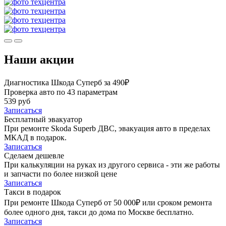
Наши акции
Диагностика Шкода Суперб за 490₽
Проверка авто по 43 параметрам
539 руб
Записаться
Бесплатный эвакуатор
При ремонте Skoda Superb ДВС, эвакуация авто в пределах
МКАД в подарок.
Записаться
Сделаем дешевле
При калькуляции на руках из другого сервиса - эти же работы
и запчасти по более низкой цене
Записаться
Такси в подарок
При ремонте Шкода Суперб от 50 000₽ или сроком ремонта
более одного дня, такси до дома по Москве бесплатно.
Записаться