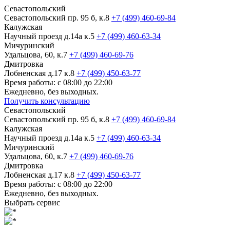
Севастопольский
Севастопольский пр. 95 б, к.8
+7 (499) 460-69-84
Калужская
Научный проезд д.14а к.5
+7 (499) 460-63-34
Мичуринский
Удальцова, 60, к.7
+7 (499) 460-69-76
Дмитровка
Лобненская д.17 к.8
+7 (499) 450-63-77
Время работы: с 08:00 до 22:00
Ежедневно, без выходных.
Получить консультацию
Севастопольский
Севастопольский пр. 95 б, к.8
+7 (499) 460-69-84
Калужская
Научный проезд д.14а к.5
+7 (499) 460-63-34
Мичуринский
Удальцова, 60, к.7
+7 (499) 460-69-76
Дмитровка
Лобненская д.17 к.8
+7 (499) 450-63-77
Время работы: с 08:00 до 22:00
Ежедневно, без выходных.
Выбрать сервис