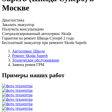
Москве
Диагностика
Заказать эвакуатор
Получить консультацию
Специализированный автосервис Skoda
Гарантия на ремонт Шкода Суперб 2 года
Бесплатный эвакуатор при ремонте Skoda Superb
Автосервис Шкода
Ремонт Skoda Superb
Техническое обслуживание
Замена ремня ГРМ
Примеры наших работ