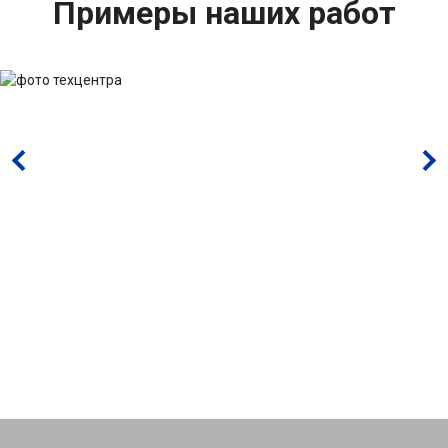
Примеры наших работ