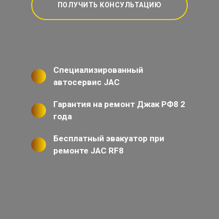
ПОЛУЧИТЬ КОНСУЛЬТАЦИЮ
Специализированный
автосервис JAC
Гарантия на ремонт Джак РФ8 2
года
Бесплатный эвакуатор при
ремонте JAC RF8