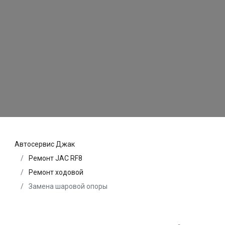
Автосервис Джак
Ремонт JAC RF8
Ремонт ходовой
Замена шаровой опоры