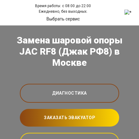
Время работы: с 08:00 до 22:00
Ежедневно, без выходных.
Выбрать сервис
Замена шаровой опоры
JAC RF8 (Джак РФ8) в
Москве
ДИАГНОСТИКА
ЗАКАЗАТЬ ЭВАКУАТОР