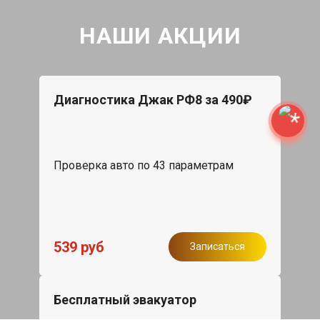
НАШИ АКЦИИ
Диагностика Джак РФ8 за 490₽
Проверка авто по 43 параметрам
539 руб
Записаться
Бесплатный эвакуатор