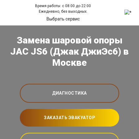
Время работы: с 08:00 до 22:00
Ежедневно, без выходных.
Выбрать сервис
Замена шаровой опоры
JAC JS6 (Джак ДжиЭс6) в
Москве
ДИАГНОСТИКА
ЗАКАЗАТЬ ЭВАКУАТОР