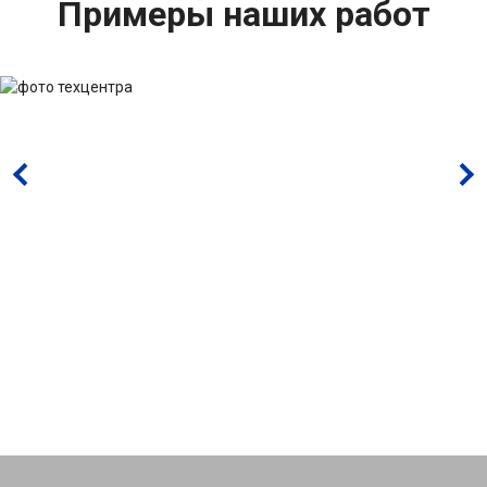
Примеры наших работ