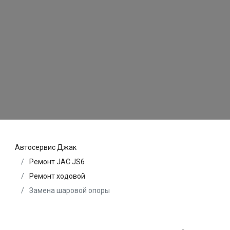
Автосервис Джак
Ремонт JAC JS6
Ремонт ходовой
Замена шаровой опоры