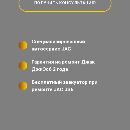
ПОЛУЧИТЬ КОНСУЛЬТАЦИЮ
Специализированный
автосервис JAC
Гарантия на ремонт Джак
ДжиЭс6 2 года
Бесплатный эвакуатор при
ремонте JAC JS6