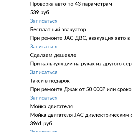
Проверка авто по 43 параметрам
539 руб
Записаться
Бесплатный эвакуатор
При ремонте JAC ДВС, эвакуация авто в
Записаться
Сделаем дешевле
При калькуляции на руках из другого сер
Записаться
Такси в подарок
При ремонте Джак от 50 000₽ или сроко
Записаться
Мойка двигателя
Мойка двигателя JAC диэлектрическим с
3961 руб