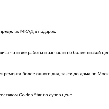
 пределах МКАД в подарок.
виса - эти же работы и запчасти по более низкой це
м ремонта более одного дня, такси до дома по Моск
оставом Golden Star по супер цене