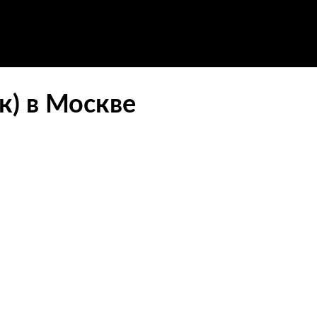
к) в Москве