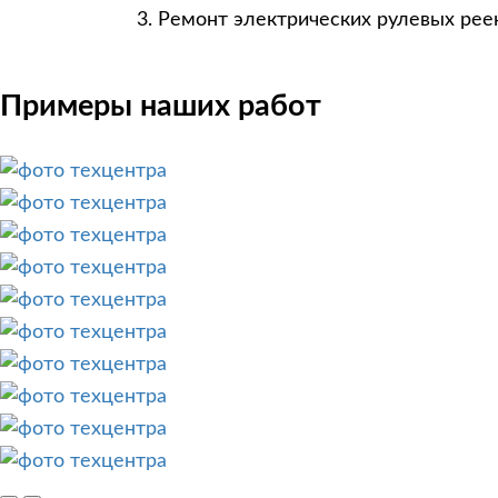
Ремонт электрических рулевых рее
Примеры наших работ