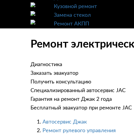
Кузовной ремонт
Замена стекол
Ремонт АКПП
Ремонт электрическ
Диагностика
Заказать эвакуатор
Получить консультацию
Специализированный автосервис JAC
Гарантия на ремонт Джак 2 года
Бесплатный эвакуатор при ремонте JAC
Автосервис Джак
Ремонт рулевого управления