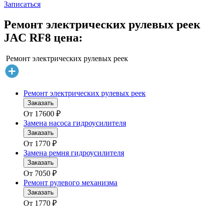
Записаться
Ремонт электрических рулевых реек
JAC RF8 цена:
Ремонт электрических рулевых реек
Ремонт электрических рулевых реек
Заказать
От
17600
₽
Замена насоса гидроусилителя
Заказать
От
1770
₽
Замена ремня гидроусилителя
Заказать
От
7050
₽
Ремонт рулевого механизма
Заказать
От
1770
₽