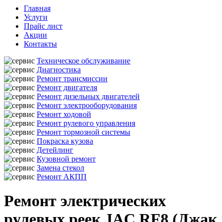
Главная
Услуги
Прайс лист
Акции
Контакты
Техническое обслуживание
Диагностика
Ремонт трансмиссии
Ремонт двигателя
Ремонт дизельных двигателей
Ремонт электрооборудования
Ремонт ходовой
Ремонт рулевого управления
Ремонт тормозной системы
Покраска кузова
Детейлинг
Кузовной ремонт
Замена стекол
Ремонт АКПП
Ремонт электрических
рулевых реек JAC RF8 (Джак