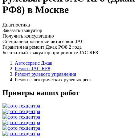
РФ8) в Москве
Диагностика
Заказать эвакуатор
Получить консультацию
Специализированный автосервис JAC
Гарантия на ремонт Джак РФ8 2 года
Бесплатный эвакуатор при ремонте JAC RF8
Автосервис Джак
Ремонт JAC RF8
Ремонт рулевого управления
Ремонт электрических рулевых реек
Примеры наших работ