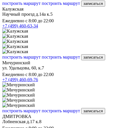
построить маршрут
построить маршрут
записаться
Калужская
Научный проезд д.14а к.5
Ежедневно с 8:00 до 22:00
+7 (499) 460-63-34
построить маршрут
построить маршрут
записаться
Мичуринский
ул. Удальцова, 60, к.7
Ежедневно с 8:00 до 22:00
+7 (499) 460-69-76
построить маршрут
построить маршрут
записаться
ДМИТРОВКА
Лобненская д.17 к.8