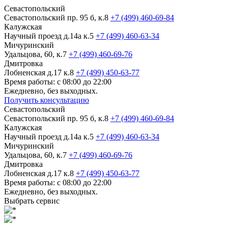
Севастопольский
Севастопольский пр. 95 б, к.8
+7 (499) 460-69-84
Калужская
Научный проезд д.14а к.5
+7 (499) 460-63-34
Мичуринский
Удальцова, 60, к.7
+7 (499) 460-69-76
Дмитровка
Лобненская д.17 к.8
+7 (499) 450-63-77
Время работы: с 08:00 до 22:00
Ежедневно, без выходных.
Получить консультацию
Севастопольский
Севастопольский пр. 95 б, к.8
+7 (499) 460-69-84
Калужская
Научный проезд д.14а к.5
+7 (499) 460-63-34
Мичуринский
Удальцова, 60, к.7
+7 (499) 460-69-76
Дмитровка
Лобненская д.17 к.8
+7 (499) 450-63-77
Время работы: с 08:00 до 22:00
Ежедневно, без выходных.
Выбрать сервис