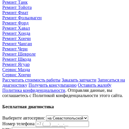
Ремонт Танк
Ремонт Тойота
Ремонт Фиат
Ремонт Фольцваген
Ремонт Форд
Ремонт Хавал
Ремонт Хонда
Ремонт Хончи
Ремонт Чанган
Ремонт Чери
Ремонт Шевроле
Ремонт Шкода
Ремонт Ягуар
Сервис Мазда
Сервис Хончи
Рассчитать стоимость работы
Заказать запчасти
Записаться на
диагностику
Получить консультацию
Оставить жалобу
Политика конфиденциальности
. Отправляя данные, вы
соглашаетесь с Политикой конфиденциальности этого сайта.
Бесплатная диагностика
Выберите автосервис
Номер телефона