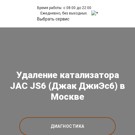
Время работы: с 08:00 до 22:00
Ежедневно, без выходных.
Выбрать сервис
Удаление катализатора
JAC JS6 (Джак ДжиЭс6) в
Москве
ДИАГНОСТИКА