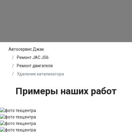
Автосервис Джак
Ремонт JAC JS6
Ремонт двигателя
Удаление катализатора
Примеры наших работ