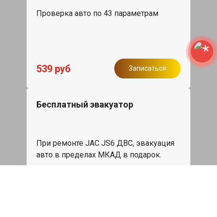
Проверка авто по 43 параметрам
539 руб
Записаться
Бесплатный эвакуатор
При ремонте JAC JS6 ДВС, эвакуация
авто в пределах МКАД в подарок.
Записаться