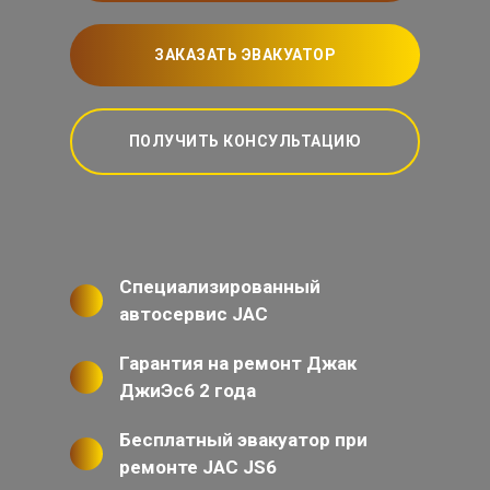
ЗАКАЗАТЬ ЭВАКУАТОР
ПОЛУЧИТЬ КОНСУЛЬТАЦИЮ
Специализированный
автосервис JAC
Гарантия на ремонт Джак
ДжиЭс6 2 года
Бесплатный эвакуатор при
ремонте JAC JS6