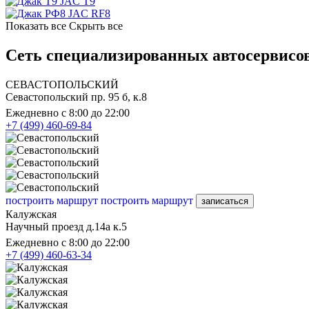
JAC T9
JAC RF8
Показать все
Скрыть все
Сеть специализированных автосервисо
СЕВАСТОПОЛЬСКИЙ
Севастопольский пр. 95 б, к.8
Ежедневно с 8:00 до 22:00
+7 (499) 460-69-84
построить маршрут
построить маршрут
записаться
Калужская
Научный проезд д.14а к.5
Ежедневно с 8:00 до 22:00
+7 (499) 460-63-34