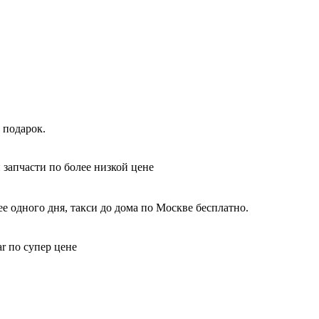
 подарок.
 запчасти по более низкой цене
 одного дня, такси до дома по Москве бесплатно.
r по супер цене