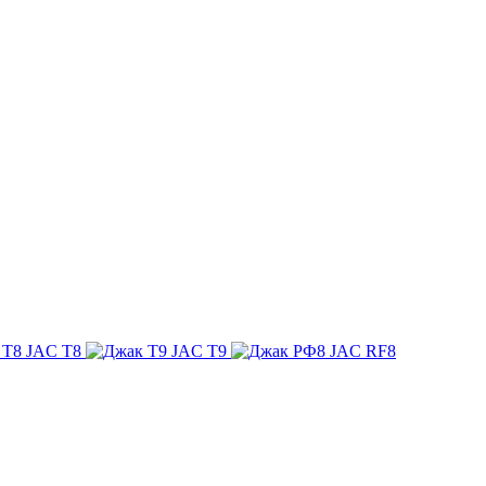
JAC T8
JAC T9
JAC RF8