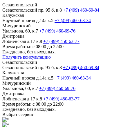
Севастопольский
Севастопольский пр. 95 б, к.8
+7 (499) 460-69-84
Калужская
Научный проезд д.14а к.5
+7 (499) 460-63-34
Мичуринский
Удальцова, 60, к.7
+7 (499) 460-69-76
Дмитровка
Лобненская д.17 к.8
+7 (499) 450-63-77
Время работы: с 08:00 до 22:00
Ежедневно, без выходных.
Получить консультацию
Севастопольский
Севастопольский пр. 95 б, к.8
+7 (499) 460-69-84
Калужская
Научный проезд д.14а к.5
+7 (499) 460-63-34
Мичуринский
Удальцова, 60, к.7
+7 (499) 460-69-76
Дмитровка
Лобненская д.17 к.8
+7 (499) 450-63-77
Время работы: с 08:00 до 22:00
Ежедневно, без выходных.
Выбрать сервис