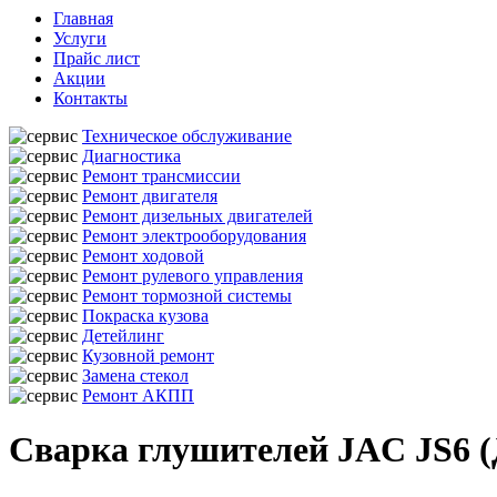
Главная
Услуги
Прайс лист
Акции
Контакты
Техническое обслуживание
Диагностика
Ремонт трансмиссии
Ремонт двигателя
Ремонт дизельных двигателей
Ремонт электрооборудования
Ремонт ходовой
Ремонт рулевого управления
Ремонт тормозной системы
Покраска кузова
Детейлинг
Кузовной ремонт
Замена стекол
Ремонт АКПП
Сварка глушителей JAC JS6 