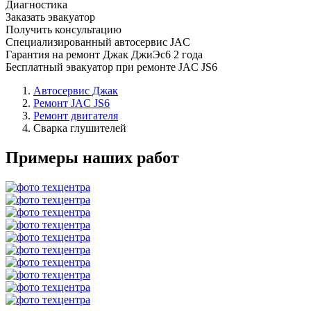
Диагностика
Заказать эвакуатор
Получить консультацию
Специализированный автосервис JAC
Гарантия на ремонт Джак ДжиЭс6 2 года
Бесплатный эвакуатор при ремонте JAC JS6
Автосервис Джак
Ремонт JAC JS6
Ремонт двигателя
Сварка глушителей
Примеры наших работ