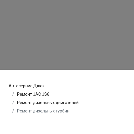
Автосервис Джак
Ремонт JAC JS6
Ремонт дизельных двигателей
Ремонт дизельных турбин