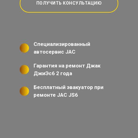
ПОЛУЧИТЬ КОНСУЛЬТАЦИЮ
Специализированный
автосервис JAC
Гарантия на ремонт Джак
ДжиЭс6 2 года
Бесплатный эвакуатор при
ремонте JAC JS6