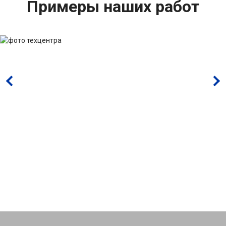
Примеры наших работ