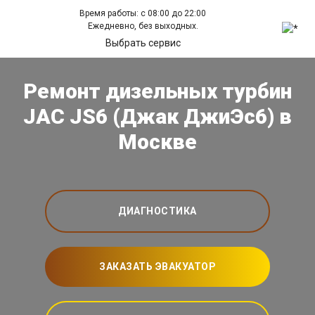
Время работы: с 08:00 до 22:00
Ежедневно, без выходных.
Выбрать сервис
Ремонт дизельных турбин
JAC JS6 (Джак ДжиЭс6) в
Москве
ДИАГНОСТИКА
ЗАКАЗАТЬ ЭВАКУАТОР