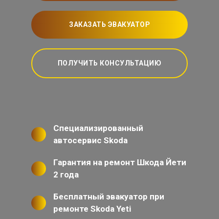
ЗАКАЗАТЬ ЭВАКУАТОР
ПОЛУЧИТЬ КОНСУЛЬТАЦИЮ
Специализированный
автосервис Skoda
Гарантия на ремонт Шкода Йети
2 года
Бесплатный эвакуатор при
ремонте Skoda Yeti