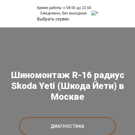
Время работы: с 08:00 до 22:00
Ежедневно, без выходных.
Выбрать сервис
Шиномонтаж R-16 радиус
Skoda Yeti (Шкода Йети) в
Москве
ДИАГНОСТИКА