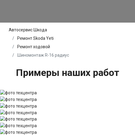
Автосервис Шкода
Ремонт Skoda Yeti
Ремонт ходовой
Шиномонтаж R-16 радиус
Примеры наших работ