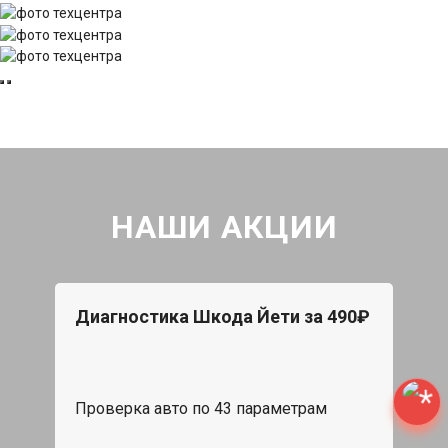
НАШИ АКЦИИ
Диагностика Шкода Йети за 490₽
Проверка авто по 43 параметрам