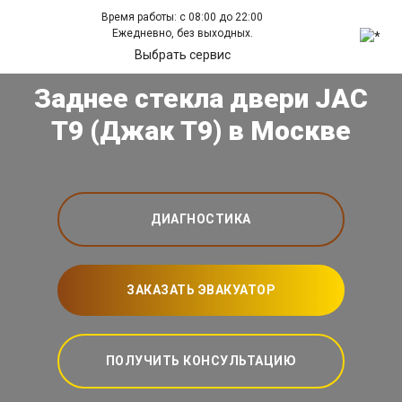
Время работы: с 08:00 до 22:00
Ежедневно, без выходных.
Выбрать сервис
Заднее стекла двери JAC
T9 (Джак Т9) в Москве
ДИАГНОСТИКА
ЗАКАЗАТЬ ЭВАКУАТОР
ПОЛУЧИТЬ КОНСУЛЬТАЦИЮ