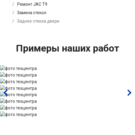
Ремонт JAC T9
Замена стекол
Заднее стекла двери
Примеры наших работ