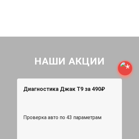
НАШИ АКЦИИ
Диагностика Джак Т9 за 490₽
Проверка авто по 43 параметрам