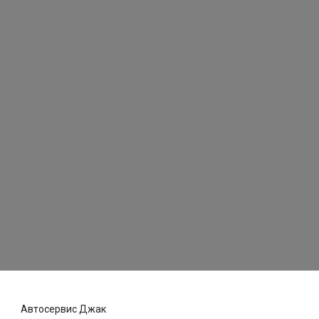
Автосервис Джак