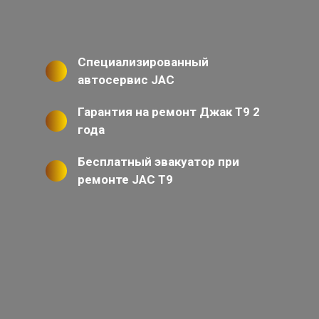
Специализированный
автосервис JAC
Гарантия на ремонт Джак Т9 2
года
Бесплатный эвакуатор при
ремонте JAC T9