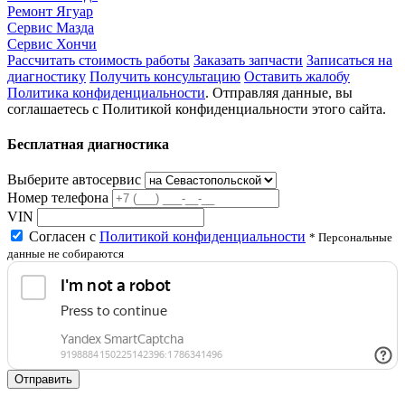
Ремонт Ягуар
Сервис Мазда
Сервис Хончи
Рассчитать стоимость работы
Заказать запчасти
Записаться на
диагностику
Получить консультацию
Оставить жалобу
Политика конфиденциальности
. Отправляя данные, вы
соглашаетесь с Политикой конфиденциальности этого сайта.
Бесплатная диагностика
Выберите автосервис
Номер телефона
VIN
Согласен с
Политикой конфиденциальности
* Персональные
данные не собираются
Отправить