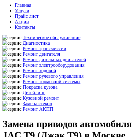
Главная
Услуги
Прайс лист
Акции
Контакты
Техническое обслуживание
Диагностика
Ремонт трансмиссии
Ремонт двигателя
Ремонт дизельных двигателей
Ремонт электрооборудования
Ремонт ходовой
Ремонт рулевого управления
Ремонт тормозной системы
Покраска кузова
Детейлинг
Кузовной ремонт
Замена стекол
Ремонт АКПП
Замена приводов автомобиля
JAC T9 (Джак Т9) в Москве