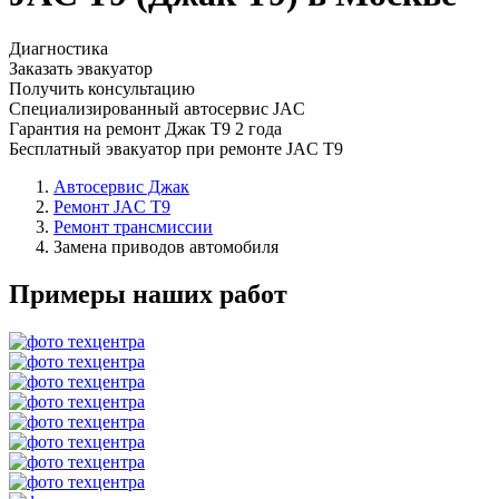
Диагностика
Заказать эвакуатор
Получить консультацию
Специализированный автосервис JAC
Гарантия на ремонт Джак Т9 2 года
Бесплатный эвакуатор при ремонте JAC T9
Автосервис Джак
Ремонт JAC T9
Ремонт трансмиссии
Замена приводов автомобиля
Примеры наших работ