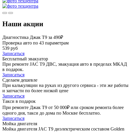
Наши акции
Диагностика Джак Т9 за 490₽
Проверка авто по 43 параметрам
539 руб
Записаться
Бесплатный эвакуатор
При ремонте JAC T9 ДВС, эвакуация авто в пределах МКАД
в подарок.
Записаться
Сделаем дешевле
При калькуляции на руках из другого сервиса - эти же работы
и запчасти по более низкой цене
Записаться
Такси в подарок
При ремонте Джак Т9 от 50 000₽ или сроком ремонта более
одного дня, такси до дома по Москве бесплатно.
Записаться
Мойка двигателя
Мойка двигателя JAC T9 диэлектрическим составом Golden