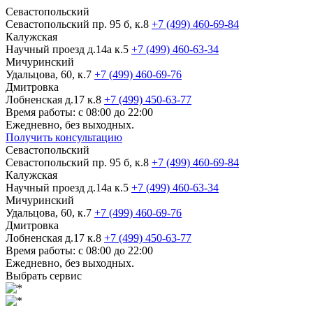
Севастопольский
Севастопольский пр. 95 б, к.8
+7 (499) 460-69-84
Калужская
Научный проезд д.14а к.5
+7 (499) 460-63-34
Мичуринский
Удальцова, 60, к.7
+7 (499) 460-69-76
Дмитровка
Лобненская д.17 к.8
+7 (499) 450-63-77
Время работы: с 08:00 до 22:00
Ежедневно, без выходных.
Получить консультацию
Севастопольский
Севастопольский пр. 95 б, к.8
+7 (499) 460-69-84
Калужская
Научный проезд д.14а к.5
+7 (499) 460-63-34
Мичуринский
Удальцова, 60, к.7
+7 (499) 460-69-76
Дмитровка
Лобненская д.17 к.8
+7 (499) 450-63-77
Время работы: с 08:00 до 22:00
Ежедневно, без выходных.
Выбрать сервис