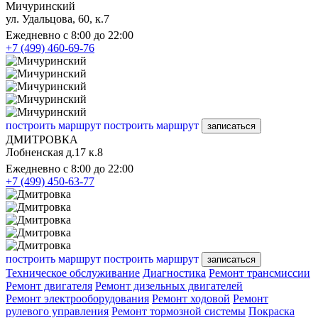
Мичуринский
ул. Удальцова, 60, к.7
Ежедневно с 8:00 до 22:00
+7 (499) 460-69-76
построить маршрут
построить маршрут
записаться
ДМИТРОВКА
Лобненская д.17 к.8
Ежедневно с 8:00 до 22:00
+7 (499) 450-63-77
построить маршрут
построить маршрут
записаться
Техническое обслуживание
Диагностика
Ремонт трансмиссии
Ремонт двигателя
Ремонт дизельных двигателей
Ремонт электрооборудования
Ремонт ходовой
Ремонт
рулевого управления
Ремонт тормозной системы
Покраска