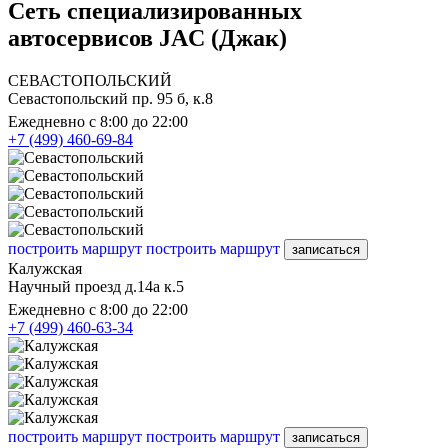
Сеть специализированных
автосервисов JAC (Джак)
СЕВАСТОПОЛЬСКИЙ
Севастопольский пр. 95 б, к.8
Ежедневно с 8:00 до 22:00
+7 (499) 460-69-84
построить маршрут
построить маршрут
записаться
Калужская
Научный проезд д.14а к.5
Ежедневно с 8:00 до 22:00
+7 (499) 460-63-34
построить маршрут
построить маршрут
записаться