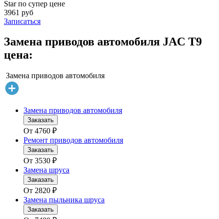
Star по супер цене
3961 руб
Записаться
Замена приводов автомобиля JAC T9
цена:
Замена приводов автомобиля
Замена приводов автомобиля
Заказать
От
4760
₽
Ремонт приводов автомобиля
Заказать
От
3530
₽
Замена шруса
Заказать
От
2820
₽
Замена пыльника шруса
Заказать