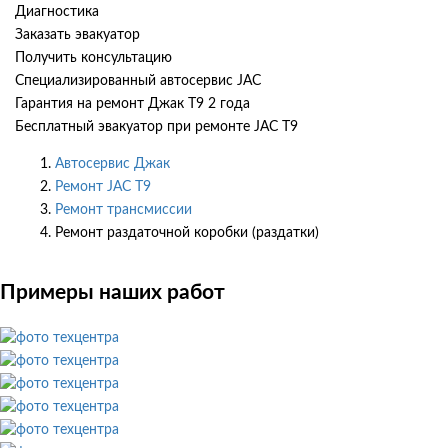
Диагностика
Заказать эвакуатор
Получить консультацию
Специализированный автосервис JAC
Гарантия на ремонт Джак Т9 2 года
Бесплатный эвакуатор при ремонте JAC T9
Автосервис Джак
Ремонт JAC T9
Ремонт трансмиссии
Ремонт раздаточной коробки (раздатки)
Примеры наших работ