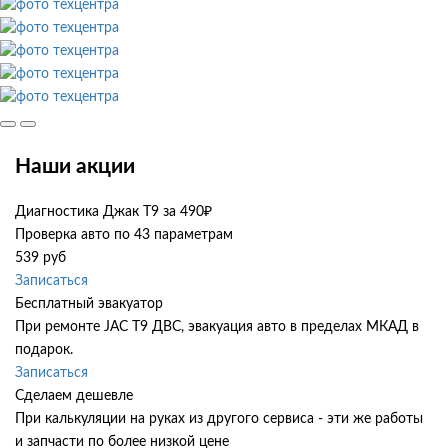
Наши акции
Диагностика Джак Т9 за 490₽
Проверка авто по 43 параметрам
539 руб
Записаться
Бесплатный эвакуатор
При ремонте JAC T9 ДВС, эвакуация авто в пределах МКАД в
подарок.
Записаться
Сделаем дешевле
При калькуляции на руках из другого сервиса - эти же работы
и запчасти по более низкой цене