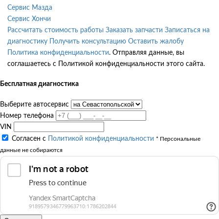
Сервис Мазда
Сервис Хончи
Рассчитать стоимость работы
Заказать запчасти
Записаться на
диагностику
Получить консультацию
Оставить жалобу
Политика конфиденциальности
. Отправляя данные, вы
соглашаетесь с Политикой конфиденциальности этого сайта.
Бесплатная диагностика
Выберите автосервис
Номер телефона
VIN
Согласен с
Политикой конфиденциальности
* Персональные
данные не собираются