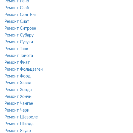
Ремонт Рено
Ремонт Сааб
Ремонт Санг Енг
Ремонт Сиат
Ремонт Ситроен
Ремонт Субару
Ремонт Сузуки
Ремонт Танк
Ремонт Тойота
Ремонт Фиат
Ремонт Фольцваген
Ремонт Форд
Ремонт Хавал
Ремонт Хонда
Ремонт Хончи
Ремонт Чанган
Ремонт Чери
Ремонт Шевроле
Ремонт Шкода
Ремонт Ягуар