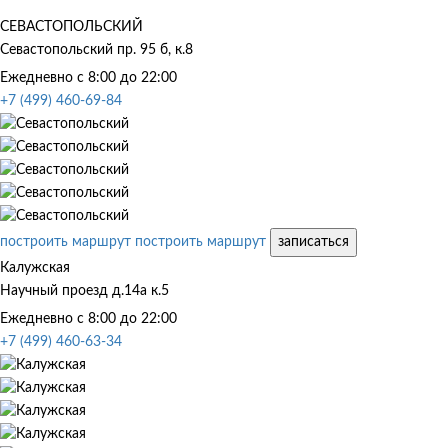
СЕВАСТОПОЛЬСКИЙ
Севастопольский пр. 95 б, к.8
Ежедневно с 8:00 до 22:00
+7 (499) 460-69-84
построить маршрут
построить маршрут
записаться
Калужская
Научный проезд д.14а к.5
Ежедневно с 8:00 до 22:00
+7 (499) 460-63-34