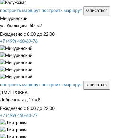
построить маршрут
построить маршрут
записаться
Мичуринский
ул. Удальцова, 60, к.7
Ежедневно с 8:00 до 22:00
+7 (499) 460-69-76
построить маршрут
построить маршрут
записаться
ДМИТРОВКА
Лобненская д.17 к.8
Ежедневно с 8:00 до 22:00
+7 (499) 450-63-77