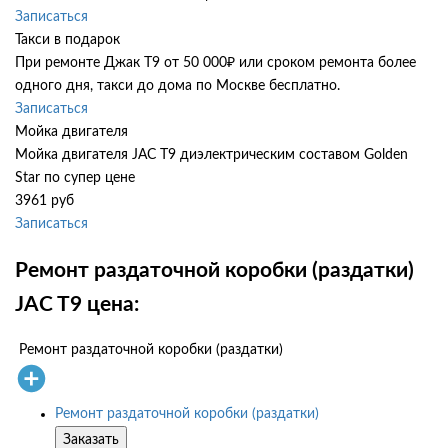
Записаться
Такси в подарок
При ремонте Джак Т9 от 50 000₽ или сроком ремонта более
одного дня, такси до дома по Москве бесплатно.
Записаться
Мойка двигателя
Мойка двигателя JAC T9 диэлектрическим составом Golden
Star по супер цене
3961 руб
Записаться
Ремонт раздаточной коробки (раздатки)
JAC T9 цена:
Ремонт раздаточной коробки (раздатки)
Ремонт раздаточной коробки (раздатки)
Заказать