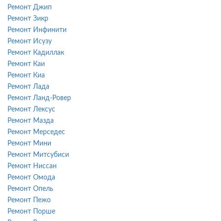
Ремонт Джип
Ремонт Зикр
Ремонт Инфинити
Ремонт Исузу
Ремонт Кадиллак
Ремонт Каи
Ремонт Киа
Ремонт Лада
Ремонт Ланд-Ровер
Ремонт Лексус
Ремонт Мазда
Ремонт Мерседес
Ремонт Мини
Ремонт Митсубиси
Ремонт Ниссан
Ремонт Омода
Ремонт Опель
Ремонт Пежо
Ремонт Порше