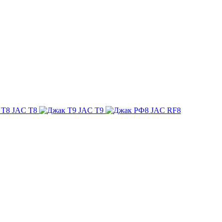
JAC T8
JAC T9
JAC RF8