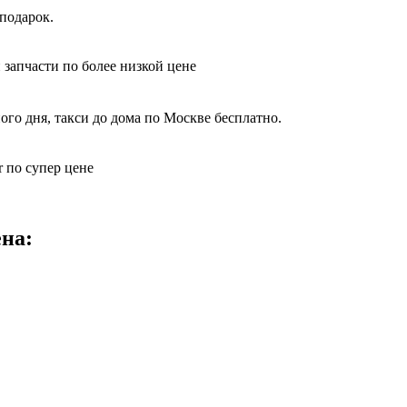
подарок.
 запчасти по более низкой цене
ого дня, такси до дома по Москве бесплатно.
 по супер цене
на: