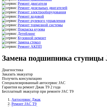
Ремонт двигателя
Ремонт дизельных двигателей
Ремонт электрооборудования
Ремонт ходовой
Ремонт рулевого управления
Ремонт тормозной системы
Покраска кузова
Детейлинг
Кузовной ремонт
Замена стекол
Ремонт АКПП
Замена подшипника ступицы 
Диагностика
Заказать эвакуатор
Получить консультацию
Специализированный автосервис JAC
Гарантия на ремонт Джак Т9 2 года
Бесплатный эвакуатор при ремонте JAC T9
Автосервис Джак
Ремонт JAC T9