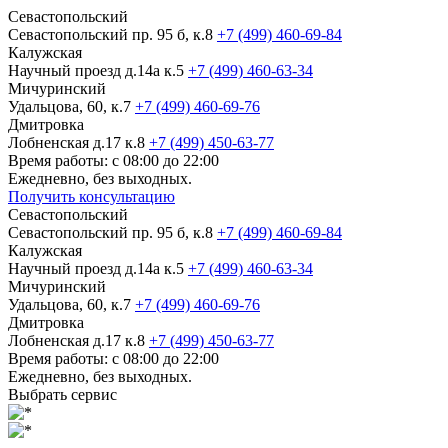
Севастопольский
Севастопольский пр. 95 б, к.8
+7 (499) 460-69-84
Калужская
Научный проезд д.14а к.5
+7 (499) 460-63-34
Мичуринский
Удальцова, 60, к.7
+7 (499) 460-69-76
Дмитровка
Лобненская д.17 к.8
+7 (499) 450-63-77
Время работы: с 08:00 до 22:00
Ежедневно, без выходных.
Получить консультацию
Севастопольский
Севастопольский пр. 95 б, к.8
+7 (499) 460-69-84
Калужская
Научный проезд д.14а к.5
+7 (499) 460-63-34
Мичуринский
Удальцова, 60, к.7
+7 (499) 460-69-76
Дмитровка
Лобненская д.17 к.8
+7 (499) 450-63-77
Время работы: с 08:00 до 22:00
Ежедневно, без выходных.
Выбрать сервис