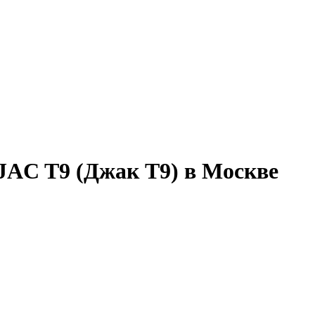
JAC T9 (Джак Т9) в Москве