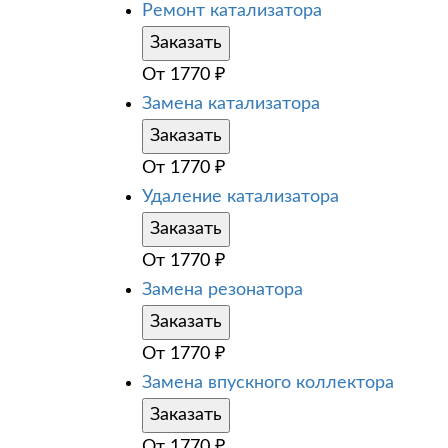
Ремонт катализатора
Заказать
От
1770
₽
Замена катализатора
Заказать
От
1770
₽
Удаление катализатора
Заказать
От
1770
₽
Замена резонатора
Заказать
От
1770
₽
Замена впускного коллектора
Заказать
От
1770
₽