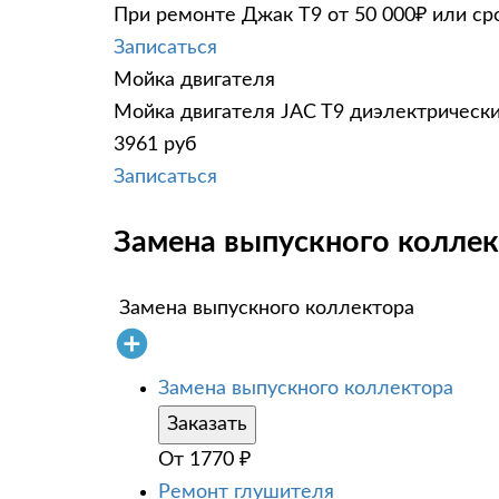
При ремонте Джак Т9 от 50 000₽ или ср
Записаться
Мойка двигателя
Мойка двигателя JAC T9 диэлектрически
3961 руб
Записаться
Замена выпускного коллек
Замена выпускного коллектора
Замена выпускного коллектора
Заказать
От
1770
₽
Ремонт глушителя