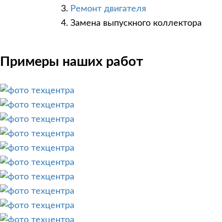
Ремонт двигателя
Замена выпускного коллектора
Примеры наших работ