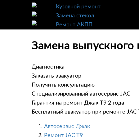
Кузовной ремонт
Замена стекол
Ремонт АКПП
Замена выпускного 
Диагностика
Заказать эвакуатор
Получить консультацию
Специализированный автосервис JAC
Гарантия на ремонт Джак Т9 2 года
Бесплатный эвакуатор при ремонте JAC 
Автосервис Джак
Ремонт JAC T9