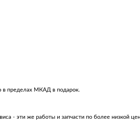
о в пределах МКАД в подарок.
виса - эти же работы и запчасти по более низкой це