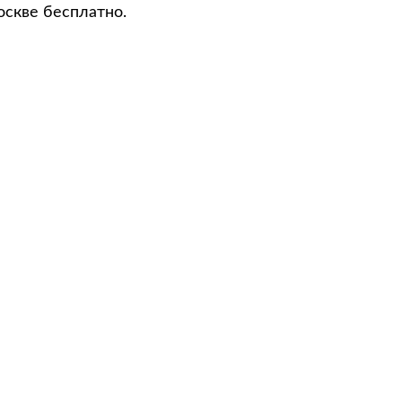
оскве бесплатно.