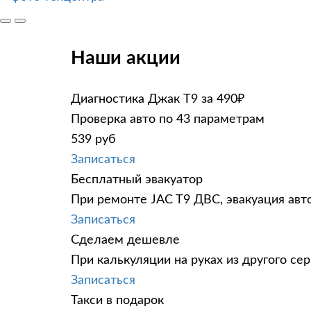
Наши акции
Диагностика Джак Т9 за 490₽
Проверка авто по 43 параметрам
539 руб
Записаться
Бесплатный эвакуатор
При ремонте JAC T9 ДВС, эвакуация авт
Записаться
Сделаем дешевле
При калькуляции на руках из другого сер
Записаться
Такси в подарок