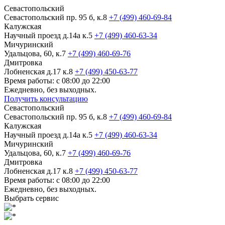
Севастопольский
Севастопольский пр. 95 б, к.8
+7 (499) 460-69-84
Калужская
Научный проезд д.14а к.5
+7 (499) 460-63-34
Мичуринский
Удальцова, 60, к.7
+7 (499) 460-69-76
Дмитровка
Лобненская д.17 к.8
+7 (499) 450-63-77
Время работы: с 08:00 до 22:00
Ежедневно, без выходных.
Получить консультацию
Севастопольский
Севастопольский пр. 95 б, к.8
+7 (499) 460-69-84
Калужская
Научный проезд д.14а к.5
+7 (499) 460-63-34
Мичуринский
Удальцова, 60, к.7
+7 (499) 460-69-76
Дмитровка
Лобненская д.17 к.8
+7 (499) 450-63-77
Время работы: с 08:00 до 22:00
Ежедневно, без выходных.
Выбрать сервис