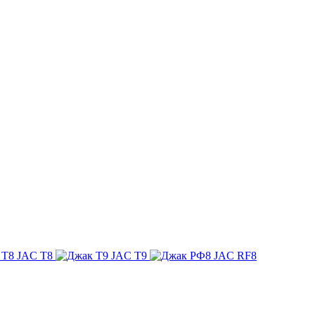
JAC T8
JAC T9
JAC RF8