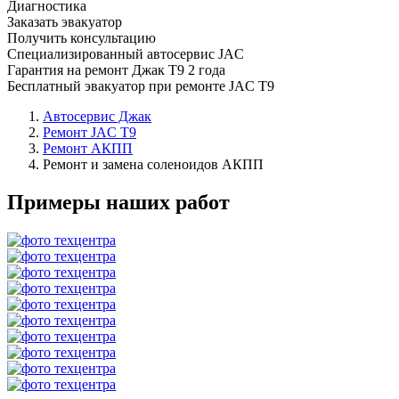
Диагностика
Заказать эвакуатор
Получить консультацию
Специализированный автосервис JAC
Гарантия на ремонт Джак Т9 2 года
Бесплатный эвакуатор при ремонте JAC T9
Автосервис Джак
Ремонт JAC T9
Ремонт АКПП
Ремонт и замена соленоидов АКПП
Примеры наших работ