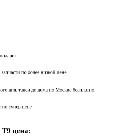
подарок.
 запчасти по более низкой цене
ого дня, такси до дома по Москве бесплатно.
 по супер цене
 T9 цена: