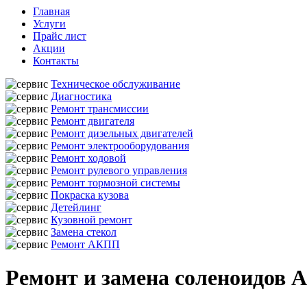
Главная
Услуги
Прайс лист
Акции
Контакты
Техническое обслуживание
Диагностика
Ремонт трансмиссии
Ремонт двигателя
Ремонт дизельных двигателей
Ремонт электрооборудования
Ремонт ходовой
Ремонт рулевого управления
Ремонт тормозной системы
Покраска кузова
Детейлинг
Кузовной ремонт
Замена стекол
Ремонт АКПП
Ремонт и замена соленоидов 