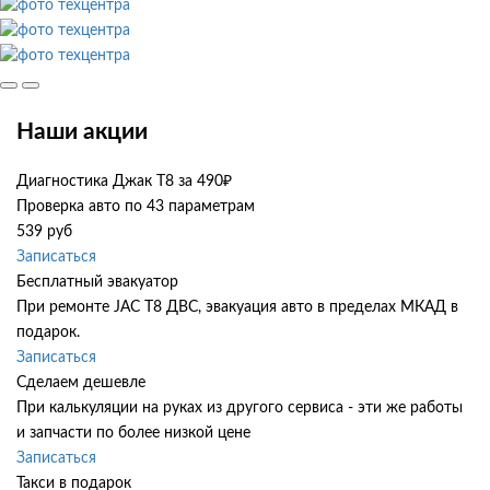
Наши акции
Диагностика Джак Т8 за 490₽
Проверка авто по 43 параметрам
539 руб
Записаться
Бесплатный эвакуатор
При ремонте JAC T8 ДВС, эвакуация авто в пределах МКАД в
подарок.
Записаться
Сделаем дешевле
При калькуляции на руках из другого сервиса - эти же работы
и запчасти по более низкой цене
Записаться
Такси в подарок