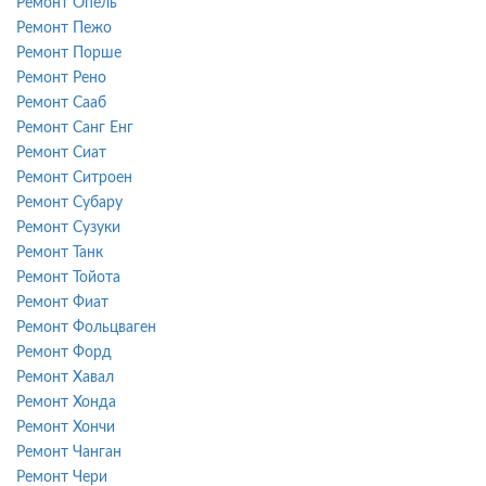
Ремонт Опель
Ремонт Пежо
Ремонт Порше
Ремонт Рено
Ремонт Сааб
Ремонт Санг Енг
Ремонт Сиат
Ремонт Ситроен
Ремонт Субару
Ремонт Сузуки
Ремонт Танк
Ремонт Тойота
Ремонт Фиат
Ремонт Фольцваген
Ремонт Форд
Ремонт Хавал
Ремонт Хонда
Ремонт Хончи
Ремонт Чанган
Ремонт Чери