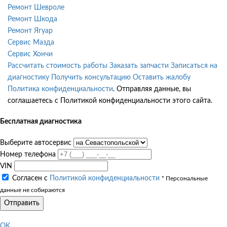
Ремонт Шевроле
Ремонт Шкода
Ремонт Ягуар
Сервис Мазда
Сервис Хончи
Рассчитать стоимость работы
Заказать запчасти
Записаться на
диагностику
Получить консультацию
Оставить жалобу
Политика конфиденциальности
. Отправляя данные, вы
соглашаетесь с Политикой конфиденциальности этого сайта.
Бесплатная диагностика
Выберите автосервис
Номер телефона
VIN
Согласен с
Политикой конфиденциальности
* Персональные
данные не собираются
Отправить
OK