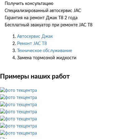
Получить консультацию
Специализированный автосервис JAC
Гарантия на ремонт Джак Т8 2 года
Бесплатный эвакуатор при ремонте JAC T8
Автосервис Джак
Ремонт JAC T8
Техническое обслуживание
Замена тормозной жидкости
Примеры наших работ