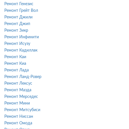
Ремонт Генезис
Ремонт Грейт Вол
Ремонт Джили
Ремонт Джип
Ремонт Зикр
Ремонт Инфинити
Ремонт Исузу
Ремонт Кадиллак
Ремонт Каи
Ремонт Киа
Ремонт Лада
Ремонт Ланд-Ровер
Ремонт Лексус
Ремонт Мазда
Ремонт Мерседес
Ремонт Мини
Ремонт Митсубиси
Ремонт Ниссан
Ремонт Омода