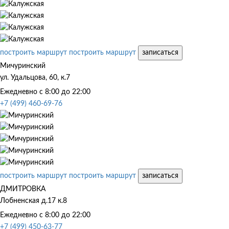
построить маршрут
построить маршрут
записаться
Мичуринский
ул. Удальцова, 60, к.7
Ежедневно с 8:00 до 22:00
+7 (499) 460-69-76
построить маршрут
построить маршрут
записаться
ДМИТРОВКА
Лобненская д.17 к.8
Ежедневно с 8:00 до 22:00
+7 (499) 450-63-77