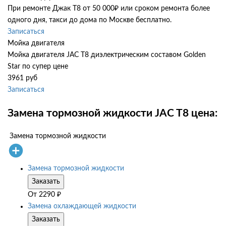
При ремонте Джак Т8 от 50 000₽ или сроком ремонта более
одного дня, такси до дома по Москве бесплатно.
Записаться
Мойка двигателя
Мойка двигателя JAC T8 диэлектрическим составом Golden
Star по супер цене
3961 руб
Записаться
Замена тормозной жидкости JAC T8 цена:
Замена тормозной жидкости
Замена тормозной жидкости
Заказать
От
2290
₽
Замена охлаждающей жидкости
Заказать