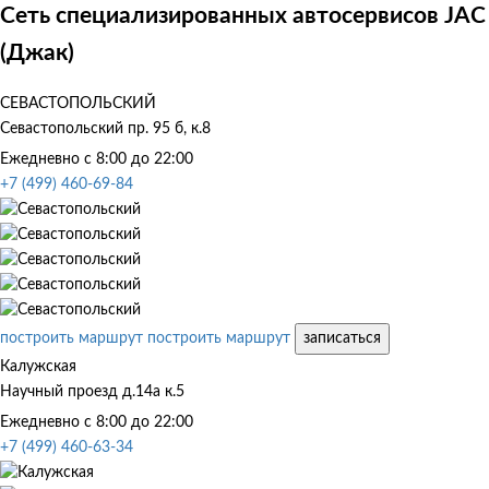
Сеть специализированных автосервисов JAC
(Джак)
СЕВАСТОПОЛЬСКИЙ
Севастопольский пр. 95 б, к.8
Ежедневно с 8:00 до 22:00
+7 (499) 460-69-84
построить маршрут
построить маршрут
записаться
Калужская
Научный проезд д.14а к.5
Ежедневно с 8:00 до 22:00
+7 (499) 460-63-34