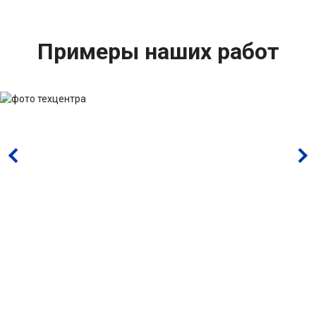
Примеры наших работ