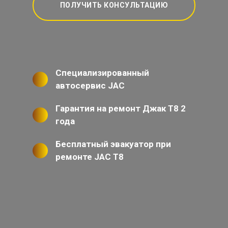
ПОЛУЧИТЬ КОНСУЛЬТАЦИЮ
Специализированный
автосервис JAC
Гарантия на ремонт Джак Т8 2
года
Бесплатный эвакуатор при
ремонте JAC T8