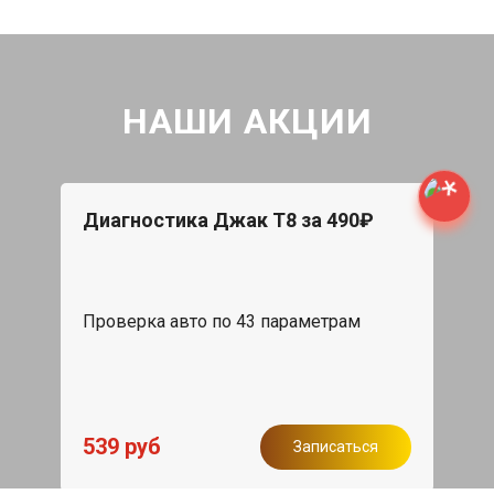
НАШИ АКЦИИ
Диагностика Джак Т8 за 490₽
Проверка авто по 43 параметрам
539 руб
Записаться