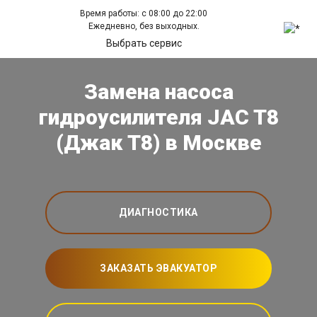
Время работы: с 08:00 до 22:00
Ежедневно, без выходных.
Выбрать сервис
Замена насоса
гидроусилителя JAC T8
(Джак Т8) в Москве
ДИАГНОСТИКА
ЗАКАЗАТЬ ЭВАКУАТОР