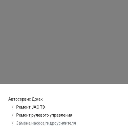
Автосервис Джак
Ремонт JAC T8
Ремонт рулевого управления
Замена насоса гидроусилителя