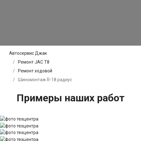
Автосервис Джак
Ремонт JAC T8
Ремонт ходовой
Шиномонтаж R-18 радиус
Примеры наших работ