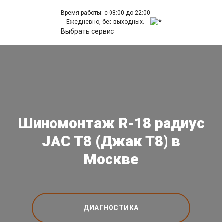
Время работы: с 08:00 до 22:00
Ежедневно, без выходных.
Выбрать сервис
Шиномонтаж R-18 радиус
JAC T8 (Джак Т8) в
Москве
ДИАГНОСТИКА