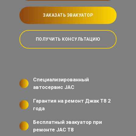
ЗАКАЗАТЬ ЭВАКУАТОР
ПОЛУЧИТЬ КОНСУЛЬТАЦИЮ
Специализированный
автосервис JAC
Гарантия на ремонт Джак Т8 2
года
Бесплатный эвакуатор при
ремонте JAC T8