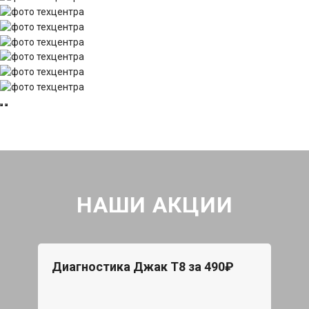
НАШИ АКЦИИ
Диагностика Джак Т8 за 490₽