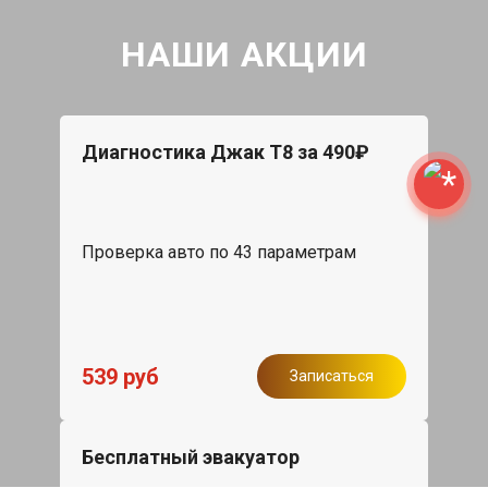
НАШИ АКЦИИ
Диагностика Джак Т8 за 490₽
Проверка авто по 43 параметрам
539 руб
Записаться
Бесплатный эвакуатор