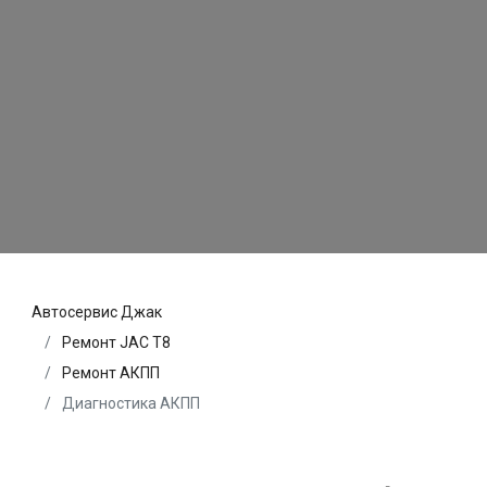
Автосервис Джак
Ремонт JAC T8
Ремонт АКПП
Диагностика АКПП