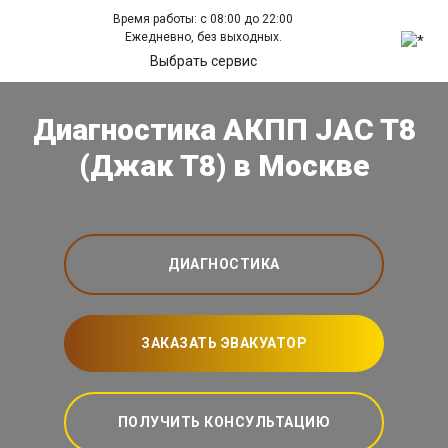
Время работы: с 08:00 до 22:00
Ежедневно, без выходных.
Выбрать сервис
Диагностика АКПП JAC T8
(Джак Т8) в Москве
ДИАГНОСТИКА
ЗАКАЗАТЬ ЭВАКУАТОР
ПОЛУЧИТЬ КОНСУЛЬТАЦИЮ