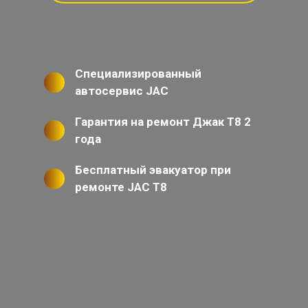
Специализированный
автосервис JAC
Гарантия на ремонт Джак Т8 2
года
Бесплатный эвакуатор при
ремонте JAC T8