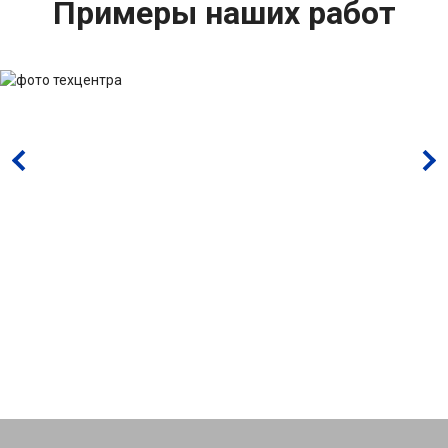
Примеры наших работ