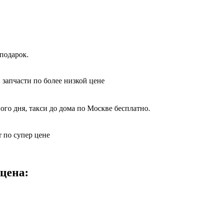
подарок.
 запчасти по более низкой цене
ого дня, такси до дома по Москве бесплатно.
 по супер цене
цена: