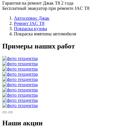
Гарантия на ремонт Джак Т8 2 года
Бесплатный эвакуатор при ремонте JAC T8
Автосервис Джак
Ремонт JAC T8
Покраска кузова
Покраска вмятины автомобиля
Примеры наших работ
Наши акции