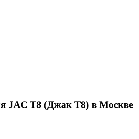
я JAC T8 (Джак Т8) в Москве