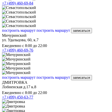
+7 (499) 460-69-84
построить маршрут
построить маршрут
записаться
Мичуринский
ул. Удальцова, 60, к.7
Ежедневно с 8:00 до 22:00
+7 (499) 460-69-76
построить маршрут
построить маршрут
записаться
ДМИТРОВКА
Лобненская д.17 к.8
Ежедневно с 8:00 до 22:00
+7 (499) 450-63-77