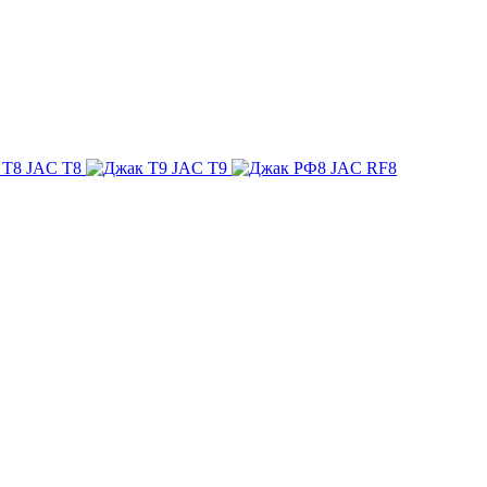
JAC T8
JAC T9
JAC RF8