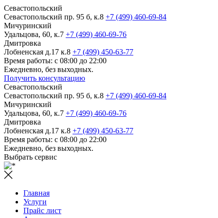
Севастопольский
Севастопольский пр. 95 б, к.8
+7 (499) 460-69-84
Мичуринский
Удальцова, 60, к.7
+7 (499) 460-69-76
Дмитровка
Лобненская д.17 к.8
+7 (499) 450-63-77
Время работы: с 08:00 до 22:00
Ежедневно, без выходных.
Получить консультацию
Севастопольский
Севастопольский пр. 95 б, к.8
+7 (499) 460-69-84
Мичуринский
Удальцова, 60, к.7
+7 (499) 460-69-76
Дмитровка
Лобненская д.17 к.8
+7 (499) 450-63-77
Время работы: с 08:00 до 22:00
Ежедневно, без выходных.
Выбрать сервис
Главная
Услуги
Прайс лист