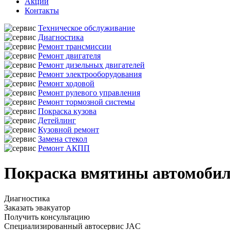
Акции
Контакты
Техническое обслуживание
Диагностика
Ремонт трансмиссии
Ремонт двигателя
Ремонт дизельных двигателей
Ремонт электрооборудования
Ремонт ходовой
Ремонт рулевого управления
Ремонт тормозной системы
Покраска кузова
Детейлинг
Кузовной ремонт
Замена стекол
Ремонт АКПП
Покраска вмятины автомобил
Диагностика
Заказать эвакуатор
Получить консультацию
Специализированный автосервис JAC