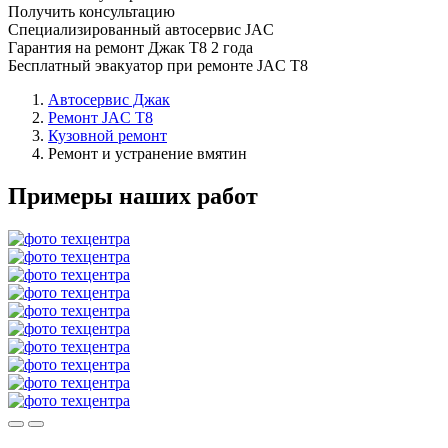
Получить консультацию
Специализированный автосервис JAC
Гарантия на ремонт Джак Т8 2 года
Бесплатный эвакуатор при ремонте JAC T8
Автосервис Джак
Ремонт JAC T8
Кузовной ремонт
Ремонт и устранение вмятин
Примеры наших работ