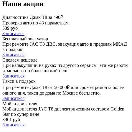
Наши акции
Диагностика Джак Т8 за 490₽
Проверка авто по 43 параметрам
539 руб
Записаться
Бесплатный эвакуатор
При ремонте JAC T8 ДВС, эвакуация авто в пределах МКАД
в подарок.
Записаться
Сделаем дешевле
При калькуляции на руках из другого сервиса - эти же работы
и запчасти по более низкой цене
Записаться
Такси в подарок
При ремонте Джак Т8 от 50 000₽ или сроком ремонта более
одного дня, такси до дома по Москве бесплатно.
Записаться
Мойка двигателя
Мойка двигателя JAC T8 диэлектрическим составом Golden
Star по супер цене
3961 руб
Записаться