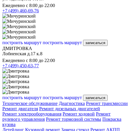
Ежедневно с 8:00 до 22:00
+7 (499) 460-69-76
построить маршрут
построить маршрут
записаться
ДМИТРОВКА
Лобненская д.17 к.8
Ежедневно с 8:00 до 22:00
+7 (499) 450-63-77
построить маршрут
построить маршрут
записаться
Техническое обслуживание
Диагностика
Ремонт трансмиссии
Ремонт двигателя
Ремонт дизельных двигателей
Ремонт электрооборудования
Ремонт ходовой
Ремонт
рулевого управления
Ремонт тормозной системы
Покраска
кузова
Детейлинг
Кузовной ремонт
Замена стекол
Ремонт АКПП