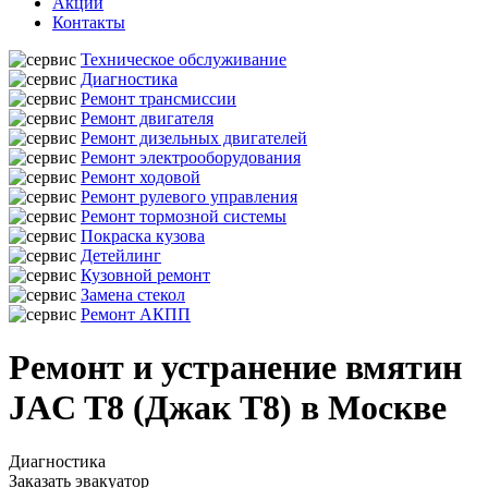
Акции
Контакты
Техническое обслуживание
Диагностика
Ремонт трансмиссии
Ремонт двигателя
Ремонт дизельных двигателей
Ремонт электрооборудования
Ремонт ходовой
Ремонт рулевого управления
Ремонт тормозной системы
Покраска кузова
Детейлинг
Кузовной ремонт
Замена стекол
Ремонт АКПП
Ремонт и устранение вмятин
JAC T8 (Джак Т8) в Москве
Диагностика
Заказать эвакуатор