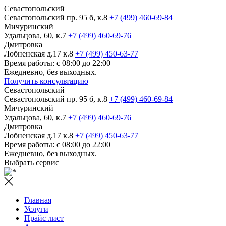
Севастопольский
Севастопольский пр. 95 б, к.8
+7 (499) 460-69-84
Мичуринский
Удальцова, 60, к.7
+7 (499) 460-69-76
Дмитровка
Лобненская д.17 к.8
+7 (499) 450-63-77
Время работы: с 08:00 до 22:00
Ежедневно, без выходных.
Получить консультацию
Севастопольский
Севастопольский пр. 95 б, к.8
+7 (499) 460-69-84
Мичуринский
Удальцова, 60, к.7
+7 (499) 460-69-76
Дмитровка
Лобненская д.17 к.8
+7 (499) 450-63-77
Время работы: с 08:00 до 22:00
Ежедневно, без выходных.
Выбрать сервис
Главная
Услуги
Прайс лист