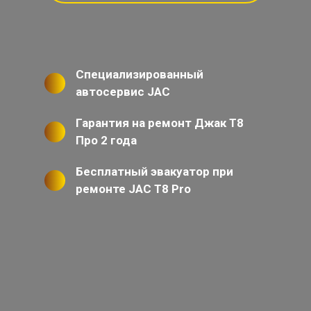
Специализированный
автосервис JAC
Гарантия на ремонт Джак Т8
Про 2 года
Бесплатный эвакуатор при
ремонте JAC T8 Pro