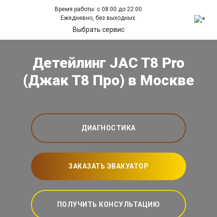
Время работы: с 08:00 до 22:00
Ежедневно, без выходных.
Выбрать сервис
Детейлинг JAC T8 Pro
(Джак Т8 Про) в Москве
ДИАГНОСТИКА
ЗАКАЗАТЬ ЭВАКУАТОР
ПОЛУЧИТЬ КОНСУЛЬТАЦИЮ