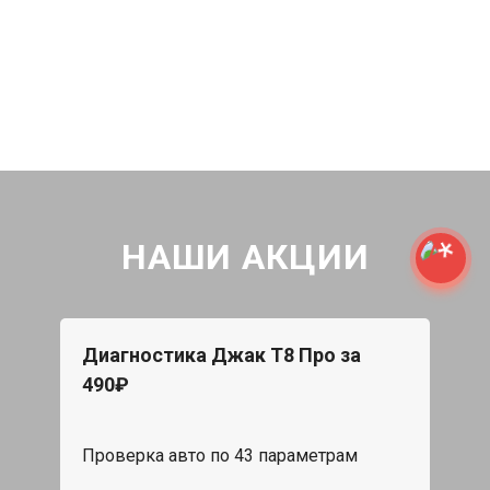
НАШИ АКЦИИ
Диагностика Джак Т8 Про за
490₽
Проверка авто по 43 параметрам