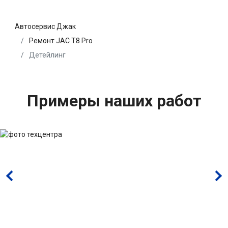
Автосервис Джак
Ремонт JAC T8 Pro
Детейлинг
Примеры наших работ