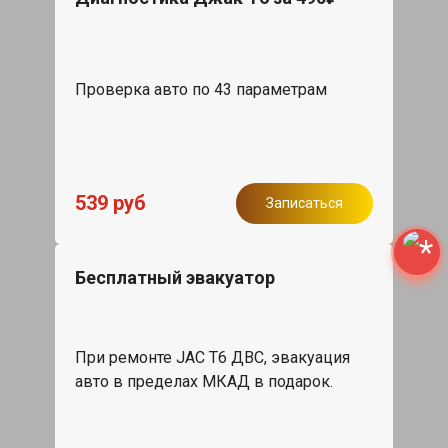
Проверка авто по 43 параметрам
539 руб
Записаться
Бесплатный эвакуатор
При ремонте JAC T6 ДВС, эвакуация
авто в пределах МКАД в подарок.