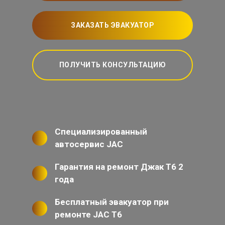
ЗАКАЗАТЬ ЭВАКУАТОР
ПОЛУЧИТЬ КОНСУЛЬТАЦИЮ
Специализированный
автосервис JAC
Гарантия на ремонт Джак Т6 2
года
Бесплатный эвакуатор при
ремонте JAC T6