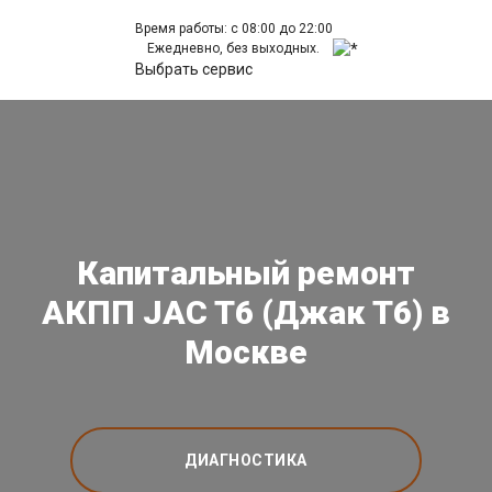
Время работы: с 08:00 до 22:00
Ежедневно, без выходных.
Выбрать сервис
Капитальный ремонт
АКПП JAC T6 (Джак Т6) в
Москве
ДИАГНОСТИКА