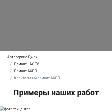
Автосервис Джак
Ремонт JAC T6
Ремонт АКПП
Капитальный ремонт АКПП
Примеры наших работ