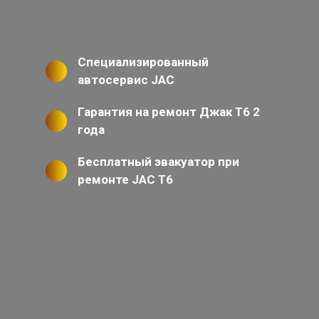
Специализированный
автосервис JAC
Гарантия на ремонт Джак Т6 2
года
Бесплатный эвакуатор при
ремонте JAC T6