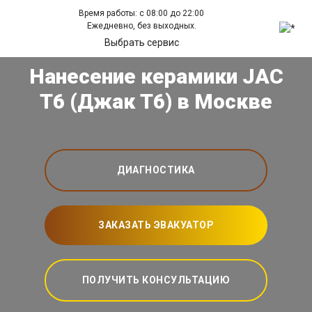
Время работы: с 08:00 до 22:00
Ежедневно, без выходных.
Выбрать сервис
Нанесение керамики JAC
T6 (Джак Т6) в Москве
ДИАГНОСТИКА
ЗАКАЗАТЬ ЭВАКУАТОР
ПОЛУЧИТЬ КОНСУЛЬТАЦИЮ