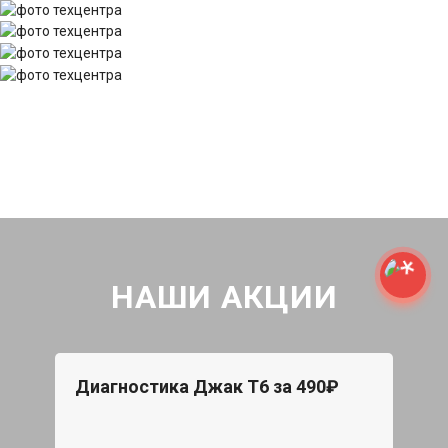
НАШИ АКЦИИ
Диагностика Джак Т6 за 490₽