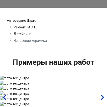
Автосервис Джак
Ремонт JAC T6
Детейлинг
Нанесение керамики
Примеры наших работ