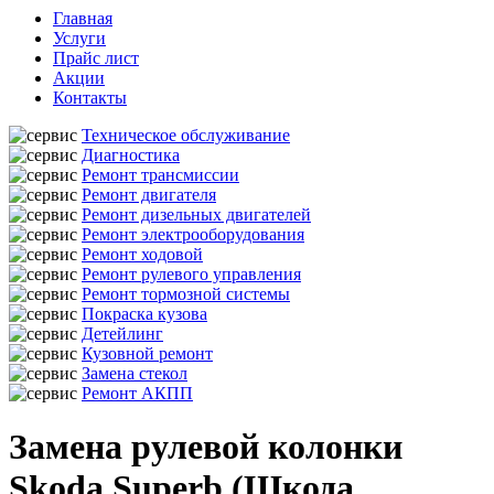
Главная
Услуги
Прайс лист
Акции
Контакты
Техническое обслуживание
Диагностика
Ремонт трансмиссии
Ремонт двигателя
Ремонт дизельных двигателей
Ремонт электрооборудования
Ремонт ходовой
Ремонт рулевого управления
Ремонт тормозной системы
Покраска кузова
Детейлинг
Кузовной ремонт
Замена стекол
Ремонт АКПП
Замена рулевой колонки
Skoda Superb (Шкода