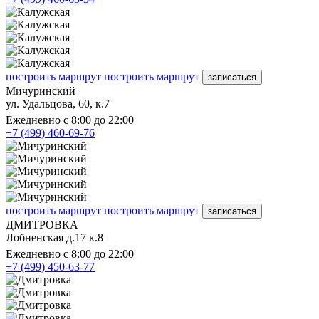
построить маршрут
построить маршрут
записаться
Мичуринский
ул. Удальцова, 60, к.7
Ежедневно с 8:00 до 22:00
+7 (499) 460-69-76
построить маршрут
построить маршрут
записаться
ДМИТРОВКА
Лобненская д.17 к.8
Ежедневно с 8:00 до 22:00
+7 (499) 450-63-77