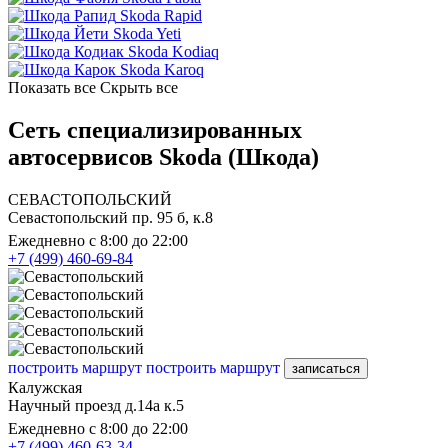
Skoda Rapid
Skoda Yeti
Skoda Kodiaq
Skoda Karoq
Показать все
Скрыть все
Сеть специализированных
автосервисов Skoda (Шкода)
СЕВАСТОПОЛЬСКИЙ
Севастопольский пр. 95 б, к.8
Ежедневно с 8:00 до 22:00
+7 (499) 460-69-84
построить маршрут
построить маршрут
записаться
Калужская
Научный проезд д.14а к.5
Ежедневно с 8:00 до 22:00
+7 (499) 460-63-34