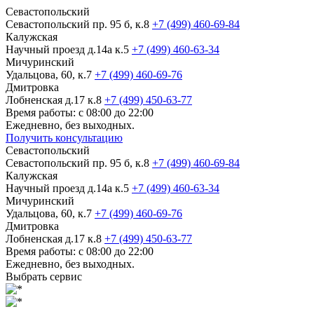
Севастопольский
Севастопольский пр. 95 б, к.8
+7 (499) 460-69-84
Калужская
Научный проезд д.14а к.5
+7 (499) 460-63-34
Мичуринский
Удальцова, 60, к.7
+7 (499) 460-69-76
Дмитровка
Лобненская д.17 к.8
+7 (499) 450-63-77
Время работы: с 08:00 до 22:00
Ежедневно, без выходных.
Получить консультацию
Севастопольский
Севастопольский пр. 95 б, к.8
+7 (499) 460-69-84
Калужская
Научный проезд д.14а к.5
+7 (499) 460-63-34
Мичуринский
Удальцова, 60, к.7
+7 (499) 460-69-76
Дмитровка
Лобненская д.17 к.8
+7 (499) 450-63-77
Время работы: с 08:00 до 22:00
Ежедневно, без выходных.
Выбрать сервис