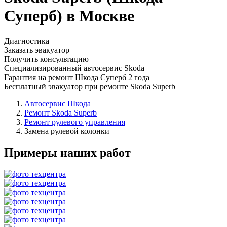
Суперб) в Москве
Диагностика
Заказать эвакуатор
Получить консультацию
Специализированный автосервис Skoda
Гарантия на ремонт Шкода Суперб 2 года
Бесплатный эвакуатор при ремонте Skoda Superb
Автосервис Шкода
Ремонт Skoda Superb
Ремонт рулевого управления
Замена рулевой колонки
Примеры наших работ