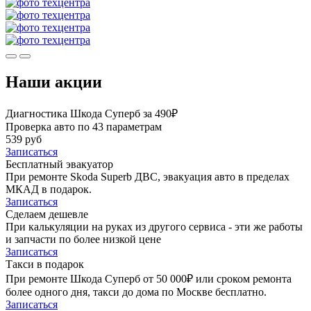
Наши акции
Диагностика Шкода Суперб за 490₽
Проверка авто по 43 параметрам
539 руб
Записаться
Бесплатный эвакуатор
При ремонте Skoda Superb ДВС, эвакуация авто в пределах
МКАД в подарок.
Записаться
Сделаем дешевле
При калькуляции на руках из другого сервиса - эти же работы
и запчасти по более низкой цене
Записаться
Такси в подарок
При ремонте Шкода Суперб от 50 000₽ или сроком ремонта
более одного дня, такси до дома по Москве бесплатно.
Записаться