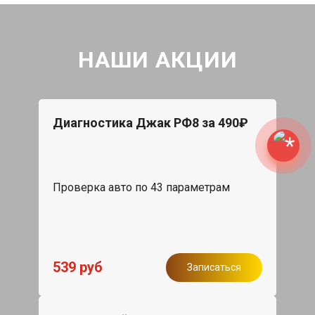
НАШИ АКЦИИ
Диагностика Джак РФ8 за 490₽
Проверка авто по 43 параметрам
539 руб
Записаться