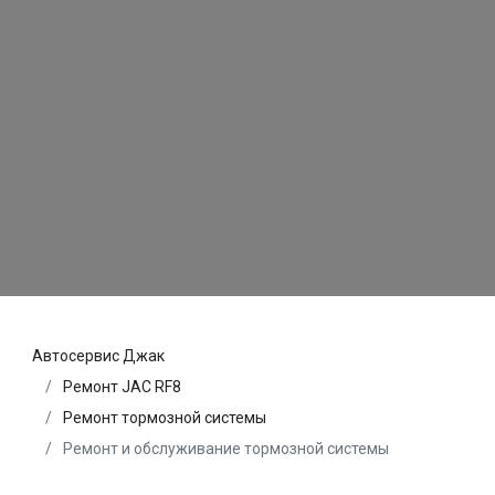
Автосервис Джак
Ремонт JAC RF8
Ремонт тормозной системы
Ремонт и обслуживание тормозной системы