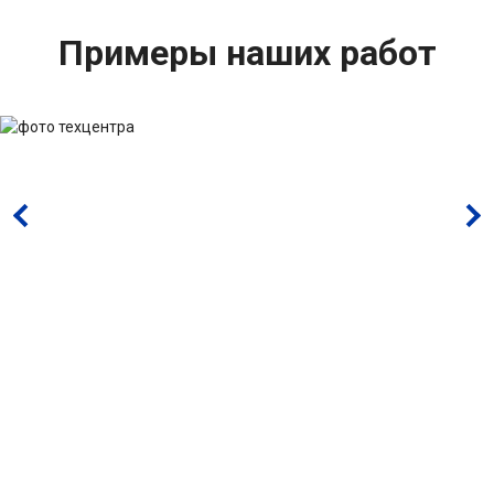
Примеры наших работ