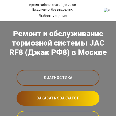
Время работы: с 08:00 до 22:00
Ежедневно, без выходных.
Выбрать сервис
Ремонт и обслуживание
тормозной системы JAC
RF8 (Джак РФ8) в Москве
ДИАГНОСТИКА
ЗАКАЗАТЬ ЭВАКУАТОР