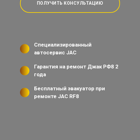
ПОЛУЧИТЬ КОНСУЛЬТАЦИЮ
Специализированный
автосервис JAC
Гарантия на ремонт Джак РФ8 2
года
Бесплатный эвакуатор при
ремонте JAC RF8