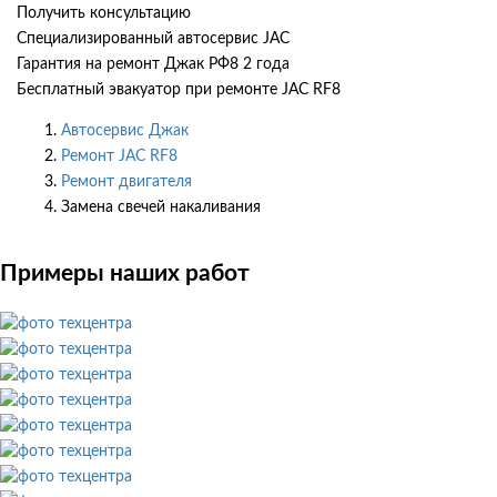
Получить консультацию
Специализированный автосервис JAC
Гарантия на ремонт Джак РФ8 2 года
Бесплатный эвакуатор при ремонте JAC RF8
Автосервис Джак
Ремонт JAC RF8
Ремонт двигателя
Замена свечей накаливания
Примеры наших работ