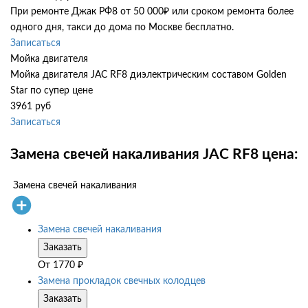
При ремонте Джак РФ8 от 50 000₽ или сроком ремонта более
одного дня, такси до дома по Москве бесплатно.
Записаться
Мойка двигателя
Мойка двигателя JAC RF8 диэлектрическим составом Golden
Star по супер цене
3961 руб
Записаться
Замена свечей накаливания JAC RF8 цена:
Замена свечей накаливания
Замена свечей накаливания
Заказать
От
1770
₽
Замена прокладок свечных колодцев
Заказать