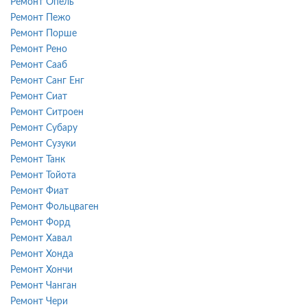
Ремонт Опель
Ремонт Пежо
Ремонт Порше
Ремонт Рено
Ремонт Сааб
Ремонт Санг Енг
Ремонт Сиат
Ремонт Ситроен
Ремонт Субару
Ремонт Сузуки
Ремонт Танк
Ремонт Тойота
Ремонт Фиат
Ремонт Фольцваген
Ремонт Форд
Ремонт Хавал
Ремонт Хонда
Ремонт Хончи
Ремонт Чанган
Ремонт Чери