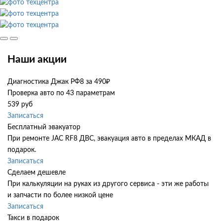
Наши акции
Диагностика Джак РФ8 за 490₽
Проверка авто по 43 параметрам
539 руб
Записаться
Бесплатный эвакуатор
При ремонте JAC RF8 ДВС, эвакуация авто в пределах МКАД в
подарок.
Записаться
Сделаем дешевле
При калькуляции на руках из другого сервиса - эти же работы
и запчасти по более низкой цене
Записаться
Такси в подарок