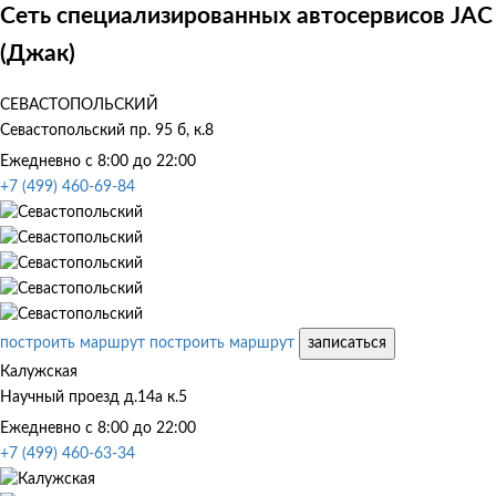
Сеть специализированных автосервисов JAC
(Джак)
СЕВАСТОПОЛЬСКИЙ
Севастопольский пр. 95 б, к.8
Ежедневно с 8:00 до 22:00
+7 (499) 460-69-84
построить маршрут
построить маршрут
записаться
Калужская
Научный проезд д.14а к.5
Ежедневно с 8:00 до 22:00
+7 (499) 460-63-34