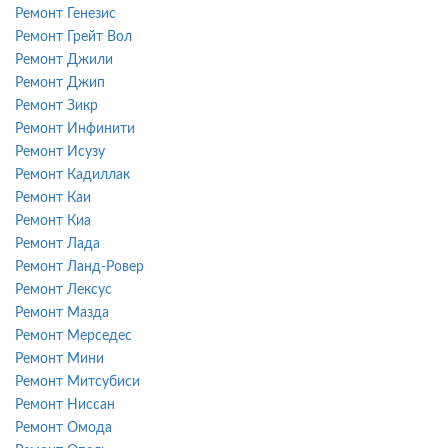
Ремонт Генезис
Ремонт Грейт Вол
Ремонт Джили
Ремонт Джип
Ремонт Зикр
Ремонт Инфинити
Ремонт Исузу
Ремонт Кадиллак
Ремонт Каи
Ремонт Киа
Ремонт Лада
Ремонт Ланд-Ровер
Ремонт Лексус
Ремонт Мазда
Ремонт Мерседес
Ремонт Мини
Ремонт Митсубиси
Ремонт Ниссан
Ремонт Омода