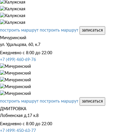
построить маршрут
построить маршрут
записаться
Мичуринский
ул. Удальцова, 60, к.7
Ежедневно с 8:00 до 22:00
+7 (499) 460-69-76
построить маршрут
построить маршрут
записаться
ДМИТРОВКА
Лобненская д.17 к.8
Ежедневно с 8:00 до 22:00
+7 (499) 450-63-77