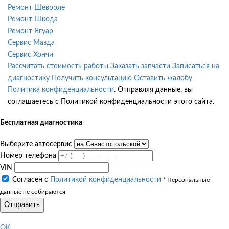
Ремонт Шевроле
Ремонт Шкода
Ремонт Ягуар
Сервис Мазда
Сервис Хончи
Рассчитать стоимость работы
Заказать запчасти
Записаться на
диагностику
Получить консультацию
Оставить жалобу
Политика конфиденциальности
. Отправляя данные, вы
соглашаетесь с Политикой конфиденциальности этого сайта.
Бесплатная диагностика
Выберите автосервис
Номер телефона
VIN
Согласен с
Политикой конфиденциальности
* Персональные
данные не собираются
Отправить
OK