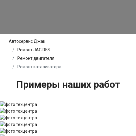
Автосервис Джак
Ремонт JAC RF8
Ремонт двигателя
Ремонт катализатора
Примеры наших работ