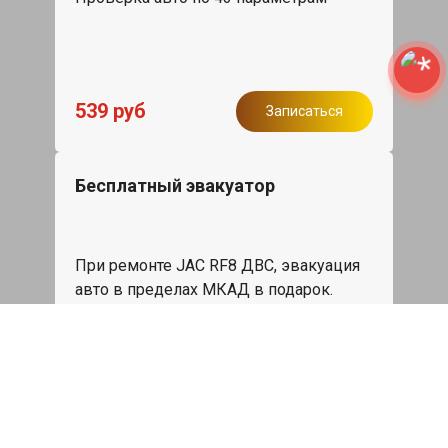
539 руб
Записаться
Бесплатный эвакуатор
При ремонте JAC RF8 ДВС, эвакуация
авто в пределах МКАД в подарок.
Записаться