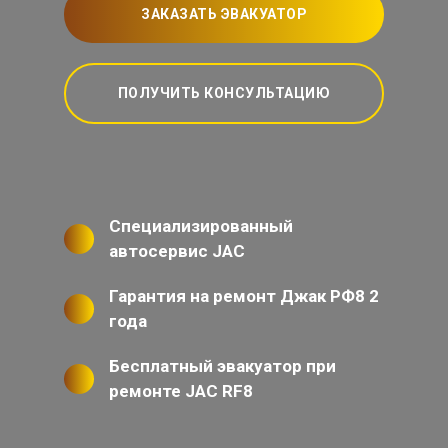
ЗАКАЗАТЬ ЭВАКУАТОР
ПОЛУЧИТЬ КОНСУЛЬТАЦИЮ
Специализированный
автосервис JAC
Гарантия на ремонт Джак РФ8 2
года
Бесплатный эвакуатор при
ремонте JAC RF8