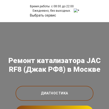
Время работы: с 08:00 до 22:00
Ежедневно, без выходных.
Выбрать сервис
Ремонт катализатора JAC
RF8 (Джак РФ8) в Москве
ДИАГНОСТИКА