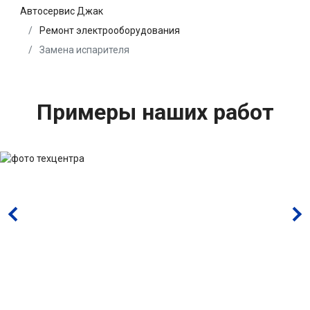
Автосервис Джак
Ремонт электрооборудования
Замена испарителя
Примеры наших работ