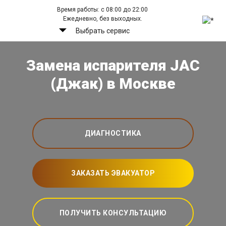
Время работы: с 08:00 до 22:00
Ежедневно, без выходных.
Выбрать сервис
Замена испарителя JAC
(Джак) в Москве
ДИАГНОСТИКА
ЗАКАЗАТЬ ЭВАКУАТОР
ПОЛУЧИТЬ КОНСУЛЬТАЦИЮ