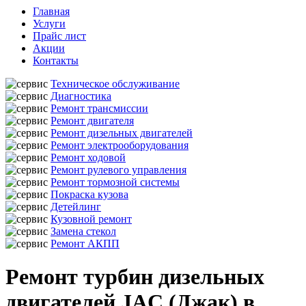
Главная
Услуги
Прайс лист
Акции
Контакты
Техническое обслуживание
Диагностика
Ремонт трансмиссии
Ремонт двигателя
Ремонт дизельных двигателей
Ремонт электрооборудования
Ремонт ходовой
Ремонт рулевого управления
Ремонт тормозной системы
Покраска кузова
Детейлинг
Кузовной ремонт
Замена стекол
Ремонт АКПП
Ремонт турбин дизельных
двигателей JAC (Джак) в