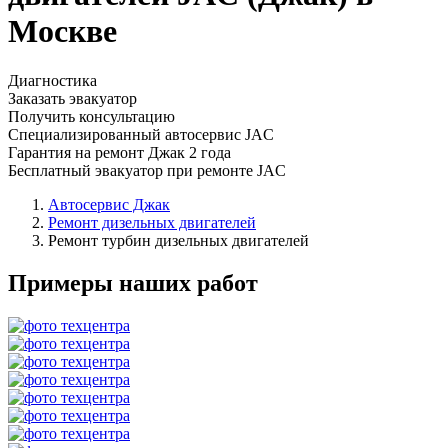
Москве
Диагностика
Заказать эвакуатор
Получить консультацию
Специализированный автосервис JAC
Гарантия на ремонт Джак 2 года
Бесплатный эвакуатор при ремонте JAC
Автосервис Джак
Ремонт дизельных двигателей
Ремонт турбин дизельных двигателей
Примеры наших работ