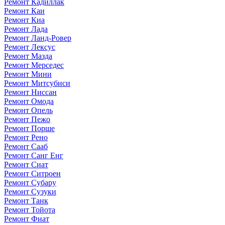
Ремонт Кадиллак
Ремонт Каи
Ремонт Киа
Ремонт Лада
Ремонт Ланд-Ровер
Ремонт Лексус
Ремонт Мазда
Ремонт Мерседес
Ремонт Мини
Ремонт Митсубиси
Ремонт Ниссан
Ремонт Омода
Ремонт Опель
Ремонт Пежо
Ремонт Порше
Ремонт Рено
Ремонт Сааб
Ремонт Санг Енг
Ремонт Сиат
Ремонт Ситроен
Ремонт Субару
Ремонт Сузуки
Ремонт Танк
Ремонт Тойота
Ремонт Фиат