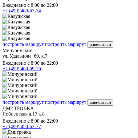
Ежедневно с 8:00 до 22:00
+7 (499) 460-63-34
построить маршрут
построить маршрут
записаться
Мичуринский
ул. Удальцова, 60, к.7
Ежедневно с 8:00 до 22:00
+7 (499) 460-69-76
построить маршрут
построить маршрут
записаться
ДМИТРОВКА
Лобненская д.17 к.8
Ежедневно с 8:00 до 22:00
+7 (499) 450-63-77