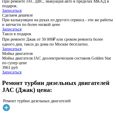
При ремонте JAC ДВС, эвакуация авто в пределах МКАД в
подарок.
Записаться
Сделаем дешевле
При калькуляции на руках из другого сервиса - эти же работы
и запчасти по более низкой цене
Записаться
Такси в подарок
При ремонте Джак от 50 000₽ или сроком ремонта более
одного дня, такси до дома по Москве бесплатно.
Записаться
Мойка двигателя
Мойка двигателя JAC диэлектрическим составом Golden Star
по супер цене
3961 руб
Записаться
Ремонт турбин дизельных двигателей
JAC (Джак) цена:
Ремонт турбин дизельных двигателей