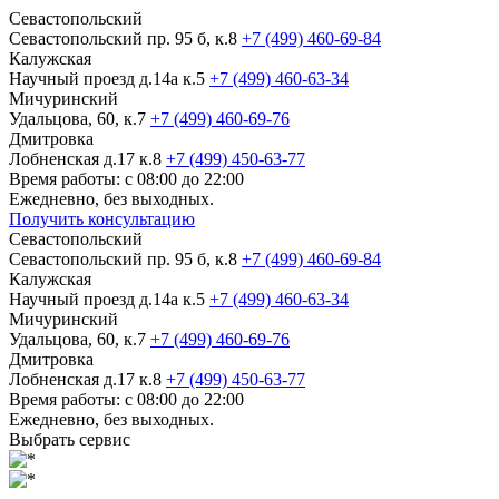
Севастопольский
Севастопольский пр. 95 б, к.8
+7 (499) 460-69-84
Калужская
Научный проезд д.14а к.5
+7 (499) 460-63-34
Мичуринский
Удальцова, 60, к.7
+7 (499) 460-69-76
Дмитровка
Лобненская д.17 к.8
+7 (499) 450-63-77
Время работы: с 08:00 до 22:00
Ежедневно, без выходных.
Получить консультацию
Севастопольский
Севастопольский пр. 95 б, к.8
+7 (499) 460-69-84
Калужская
Научный проезд д.14а к.5
+7 (499) 460-63-34
Мичуринский
Удальцова, 60, к.7
+7 (499) 460-69-76
Дмитровка
Лобненская д.17 к.8
+7 (499) 450-63-77
Время работы: с 08:00 до 22:00
Ежедневно, без выходных.
Выбрать сервис