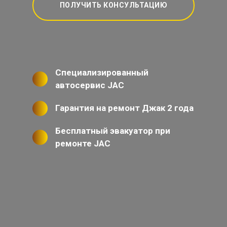
ПОЛУЧИТЬ КОНСУЛЬТАЦИЮ
Специализированный
автосервис JAC
Гарантия на ремонт Джак 2 года
Бесплатный эвакуатор при
ремонте JAC