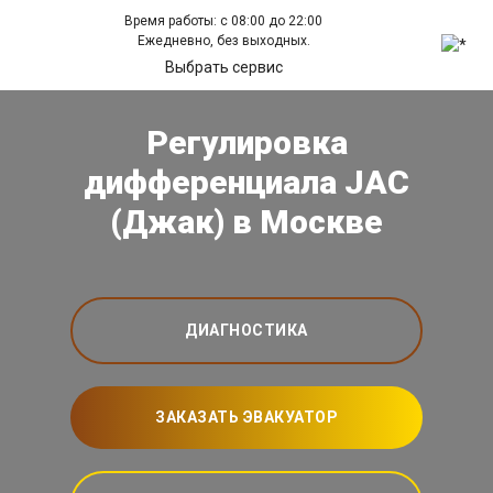
Время работы: с 08:00 до 22:00
Ежедневно, без выходных.
Выбрать сервис
Регулировка
дифференциала JAC
(Джак) в Москве
ДИАГНОСТИКА
ЗАКАЗАТЬ ЭВАКУАТОР