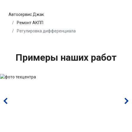
Автосервис Джак
Ремонт АКПП
Регулировка дифференциала
Примеры наших работ