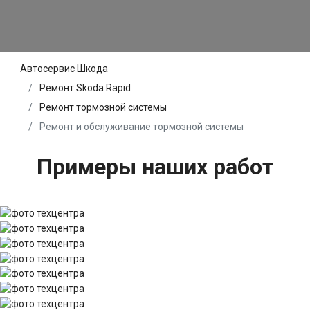
Автосервис Шкода
Ремонт Skoda Rapid
Ремонт тормозной системы
Ремонт и обслуживание тормозной системы
Примеры наших работ