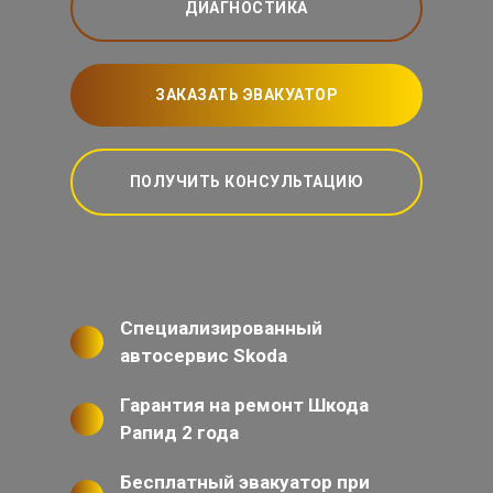
ДИАГНОСТИКА
ЗАКАЗАТЬ ЭВАКУАТОР
ПОЛУЧИТЬ КОНСУЛЬТАЦИЮ
Специализированный
автосервис Skoda
Гарантия на ремонт Шкода
Рапид 2 года
Бесплатный эвакуатор при