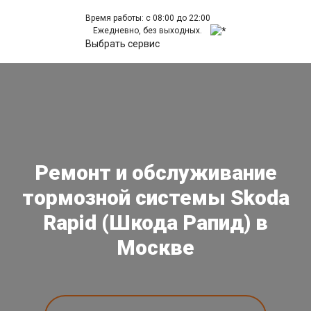
Время работы: с 08:00 до 22:00
Ежедневно, без выходных.
Выбрать сервис
Ремонт и обслуживание
тормозной системы Skoda
Rapid (Шкода Рапид) в
Москве