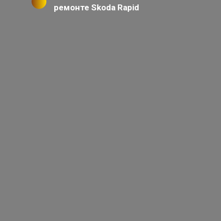
ремонте Skoda Rapid