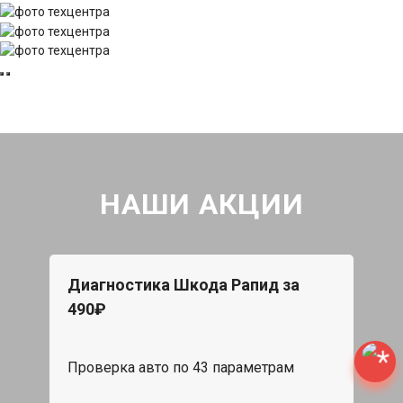
НАШИ АКЦИИ
Диагностика Шкода Рапид за
490₽
Проверка авто по 43 параметрам