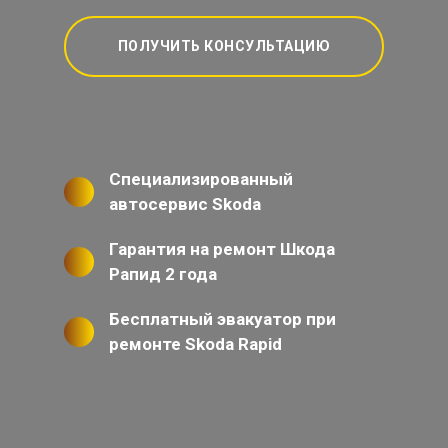
ПОЛУЧИТЬ КОНСУЛЬТАЦИЮ
Специализированный
автосервис Skoda
Гарантия на ремонт Шкода
Рапид 2 года
Бесплатный эвакуатор при
ремонте Skoda Rapid