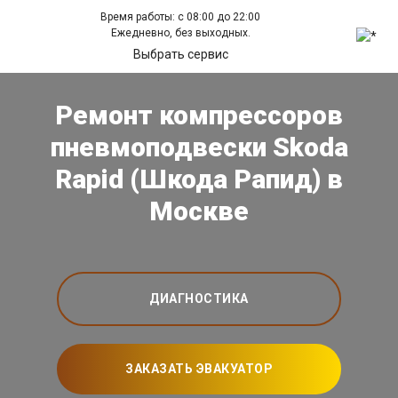
Время работы: с 08:00 до 22:00
Ежедневно, без выходных.
Выбрать сервис
Ремонт компрессоров
пневмоподвески Skoda
Rapid (Шкода Рапид) в
Москве
ДИАГНОСТИКА
ЗАКАЗАТЬ ЭВАКУАТОР