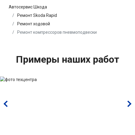
Автосервис Шкода
Ремонт Skoda Rapid
Ремонт ходовой
Ремонт компрессоров пневмоподвески
Примеры наших работ