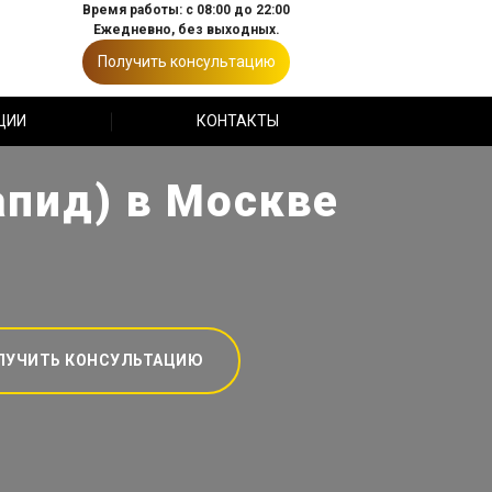
Время работы: с 08:00 до 22:00
Ежедневно, без выходных.
Получить консультацию
ЦИИ
КОНТАКТЫ
апид) в Москве
ЛУЧИТЬ КОНСУЛЬТАЦИЮ