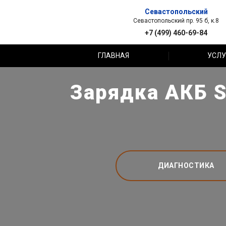
Севастопольский
Севастопольский пр. 95 б, к.8
+7 (499) 460-69-84
ГЛАВНАЯ
УСЛУ
Зарядка АКБ S
ДИАГНОСТИКА