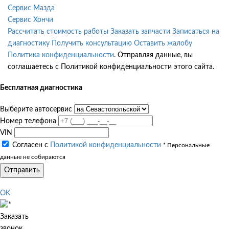
Сервис Мазда
Сервис Хончи
Рассчитать стоимость работы
Заказать запчасти
Записаться на
диагностику
Получить консультацию
Оставить жалобу
Политика конфиденциальности
. Отправляя данные, вы
соглашаетесь с Политикой конфиденциальности этого сайта.
Бесплатная диагностика
Выберите автосервис
Номер телефона
VIN
Согласен с
Политикой конфиденциальности
* Персональные
данные не собираются
Отправить
OK
Заказать
звонок