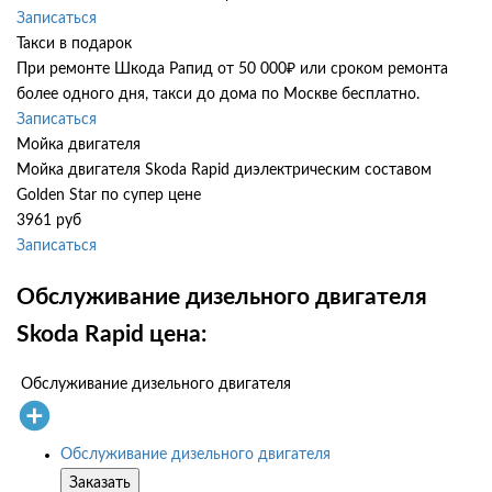
Записаться
Такси в подарок
При ремонте Шкода Рапид от 50 000₽ или сроком ремонта
более одного дня, такси до дома по Москве бесплатно.
Записаться
Мойка двигателя
Мойка двигателя Skoda Rapid диэлектрическим составом
Golden Star по супер цене
3961 руб
Записаться
Обслуживание дизельного двигателя
Skoda Rapid цена:
Обслуживание дизельного двигателя
Обслуживание дизельного двигателя
Заказать