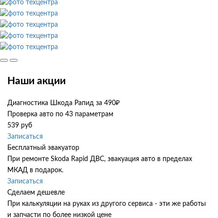
Наши акции
Диагностика Шкода Рапид за 490₽
Проверка авто по 43 параметрам
539 руб
Записаться
Бесплатный эвакуатор
При ремонте Skoda Rapid ДВС, эвакуация авто в пределах
МКАД в подарок.
Записаться
Сделаем дешевле
При калькуляции на руках из другого сервиса - эти же работы
и запчасти по более низкой цене