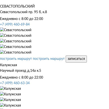
СЕВАСТОПОЛЬСКИЙ
Севастопольский пр. 95 б, к.8
Ежедневно с 8:00 до 22:00
+7 (499) 460-69-84
построить маршрут
построить маршрут
записаться
Калужская
Научный проезд д.14а к.5
Ежедневно с 8:00 до 22:00
+7 (499) 460-63-34