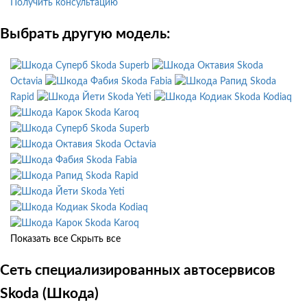
Получить консультацию
Выбрать другую модель:
Skoda Superb
Skoda
Octavia
Skoda Fabia
Skoda
Rapid
Skoda Yeti
Skoda Kodiaq
Skoda Karoq
Skoda Superb
Skoda Octavia
Skoda Fabia
Skoda Rapid
Skoda Yeti
Skoda Kodiaq
Skoda Karoq
Показать все
Скрыть все
Сеть специализированных автосервисов
Skoda (Шкода)