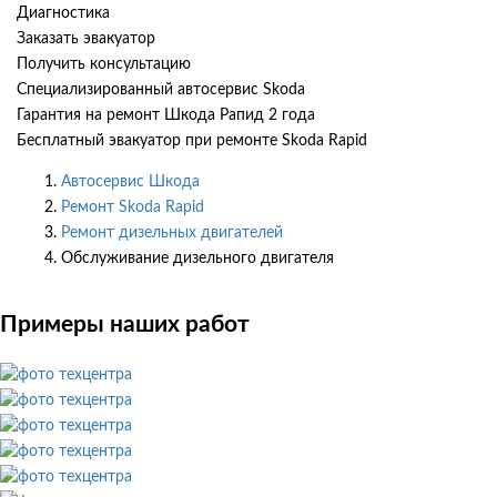
Диагностика
Заказать эвакуатор
Получить консультацию
Специализированный автосервис Skoda
Гарантия на ремонт Шкода Рапид 2 года
Бесплатный эвакуатор при ремонте Skoda Rapid
Автосервис Шкода
Ремонт Skoda Rapid
Ремонт дизельных двигателей
Обслуживание дизельного двигателя
Примеры наших работ