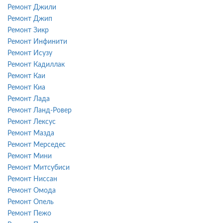
Ремонт Джили
Ремонт Джип
Ремонт Зикр
Ремонт Инфинити
Ремонт Исузу
Ремонт Кадиллак
Ремонт Каи
Ремонт Киа
Ремонт Лада
Ремонт Ланд-Ровер
Ремонт Лексус
Ремонт Мазда
Ремонт Мерседес
Ремонт Мини
Ремонт Митсубиси
Ремонт Ниссан
Ремонт Омода
Ремонт Опель
Ремонт Пежо