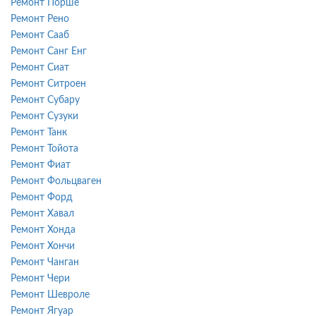
Ремонт Порше
Ремонт Рено
Ремонт Сааб
Ремонт Санг Енг
Ремонт Сиат
Ремонт Ситроен
Ремонт Субару
Ремонт Сузуки
Ремонт Танк
Ремонт Тойота
Ремонт Фиат
Ремонт Фольцваген
Ремонт Форд
Ремонт Хавал
Ремонт Хонда
Ремонт Хончи
Ремонт Чанган
Ремонт Чери
Ремонт Шевроле
Ремонт Ягуар