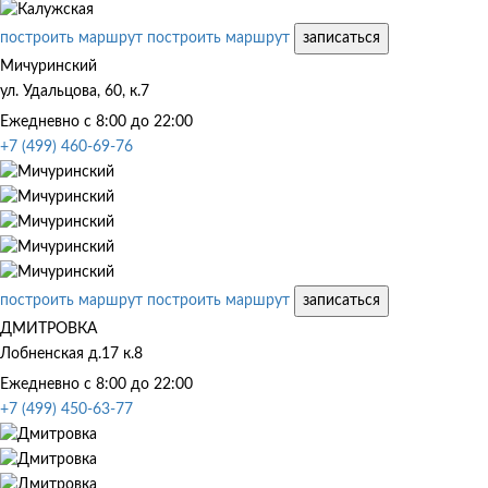
построить маршрут
построить маршрут
записаться
Мичуринский
ул. Удальцова, 60, к.7
Ежедневно с 8:00 до 22:00
+7 (499) 460-69-76
построить маршрут
построить маршрут
записаться
ДМИТРОВКА
Лобненская д.17 к.8
Ежедневно с 8:00 до 22:00
+7 (499) 450-63-77