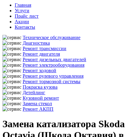
Главная
Услуги
Прайс лист
Акции
Контакты
Техническое обслуживание
Диагностика
Ремонт трансмиссии
Ремонт двигателя
Ремонт дизельных двигателей
Ремонт электрооборудования
Ремонт ходовой
Ремонт рулевого управления
Ремонт тормозной системы
Покраска кузова
Детейлинг
Кузовной ремонт
Замена стекол
Ремонт АКПП
Замена катализатора Skoda
Octavia (Шкода Октавия) в