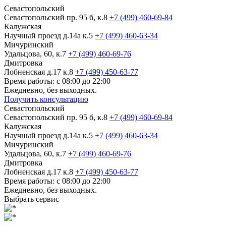
Севастопольский
Севастопольский пр. 95 б, к.8
+7 (499) 460-69-84
Калужская
Научный проезд д.14а к.5
+7 (499) 460-63-34
Мичуринский
Удальцова, 60, к.7
+7 (499) 460-69-76
Дмитровка
Лобненская д.17 к.8
+7 (499) 450-63-77
Время работы: с 08:00 до 22:00
Ежедневно, без выходных.
Получить консультацию
Севастопольский
Севастопольский пр. 95 б, к.8
+7 (499) 460-69-84
Калужская
Научный проезд д.14а к.5
+7 (499) 460-63-34
Мичуринский
Удальцова, 60, к.7
+7 (499) 460-69-76
Дмитровка
Лобненская д.17 к.8
+7 (499) 450-63-77
Время работы: с 08:00 до 22:00
Ежедневно, без выходных.
Выбрать сервис