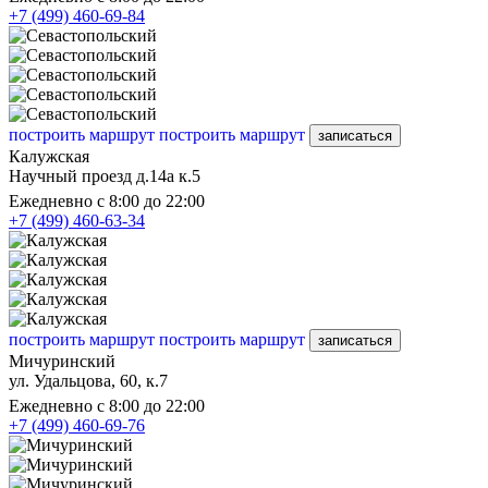
+7 (499) 460-69-84
построить маршрут
построить маршрут
записаться
Калужская
Научный проезд д.14а к.5
Ежедневно с 8:00 до 22:00
+7 (499) 460-63-34
построить маршрут
построить маршрут
записаться
Мичуринский
ул. Удальцова, 60, к.7
Ежедневно с 8:00 до 22:00
+7 (499) 460-69-76