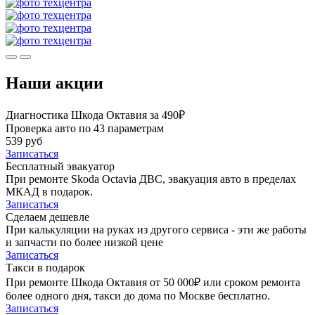
Наши акции
Диагностика Шкода Октавия за 490₽
Проверка авто по 43 параметрам
539 руб
Записаться
Бесплатный эвакуатор
При ремонте Skoda Octavia ДВС, эвакуация авто в пределах
МКАД в подарок.
Записаться
Сделаем дешевле
При калькуляции на руках из другого сервиса - эти же работы
и запчасти по более низкой цене
Записаться
Такси в подарок
При ремонте Шкода Октавия от 50 000₽ или сроком ремонта
более одного дня, такси до дома по Москве бесплатно.
Записаться