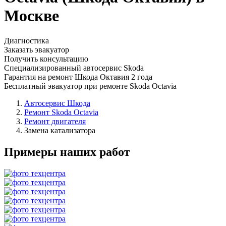
Москве
Диагностика
Заказать эвакуатор
Получить консультацию
Специализированный автосервис Skoda
Гарантия на ремонт Шкода Октавия 2 года
Бесплатный эвакуатор при ремонте Skoda Octavia
Автосервис Шкода
Ремонт Skoda Octavia
Ремонт двигателя
Замена катализатора
Примеры наших работ