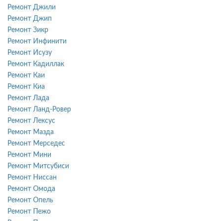
Ремонт Джили
Ремонт Джип
Ремонт Зикр
Ремонт Инфинити
Ремонт Исузу
Ремонт Кадиллак
Ремонт Каи
Ремонт Киа
Ремонт Лада
Ремонт Ланд-Ровер
Ремонт Лексус
Ремонт Мазда
Ремонт Мерседес
Ремонт Мини
Ремонт Митсубиси
Ремонт Ниссан
Ремонт Омода
Ремонт Опель
Ремонт Пежо