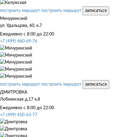
построить маршрут
построить маршрут
записаться
Мичуринский
ул. Удальцова, 60, к.7
Ежедневно с 8:00 до 22:00
+7 (499) 460-69-76
построить маршрут
построить маршрут
записаться
ДМИТРОВКА
Лобненская д.17 к.8
Ежедневно с 8:00 до 22:00
+7 (499) 450-63-77