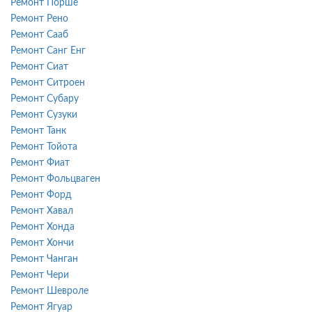
Ремонт Порше
Ремонт Рено
Ремонт Сааб
Ремонт Санг Енг
Ремонт Сиат
Ремонт Ситроен
Ремонт Субару
Ремонт Сузуки
Ремонт Танк
Ремонт Тойота
Ремонт Фиат
Ремонт Фольцваген
Ремонт Форд
Ремонт Хавал
Ремонт Хонда
Ремонт Хончи
Ремонт Чанган
Ремонт Чери
Ремонт Шевроле
Ремонт Ягуар