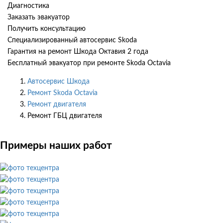
Диагностика
Заказать эвакуатор
Получить консультацию
Специализированный автосервис Skoda
Гарантия на ремонт Шкода Октавия 2 года
Бесплатный эвакуатор при ремонте Skoda Octavia
Автосервис Шкода
Ремонт Skoda Octavia
Ремонт двигателя
Ремонт ГБЦ двигателя
Примеры наших работ