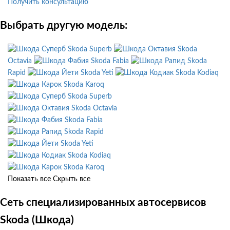
Получить консультацию
Выбрать другую модель:
Skoda Superb
Skoda
Octavia
Skoda Fabia
Skoda
Rapid
Skoda Yeti
Skoda Kodiaq
Skoda Karoq
Skoda Superb
Skoda Octavia
Skoda Fabia
Skoda Rapid
Skoda Yeti
Skoda Kodiaq
Skoda Karoq
Показать все
Скрыть все
Сеть специализированных автосервисов
Skoda (Шкода)