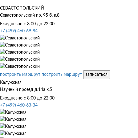
СЕВАСТОПОЛЬСКИЙ
Севастопольский пр. 95 б, к.8
Ежедневно с 8:00 до 22:00
+7 (499) 460-69-84
построить маршрут
построить маршрут
записаться
Калужская
Научный проезд д.14а к.5
Ежедневно с 8:00 до 22:00
+7 (499) 460-63-34