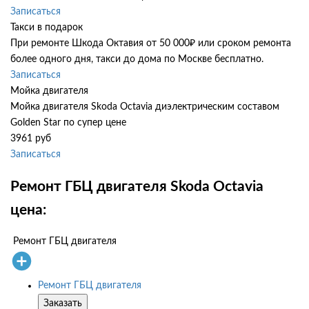
Записаться
Такси в подарок
При ремонте Шкода Октавия от 50 000₽ или сроком ремонта
более одного дня, такси до дома по Москве бесплатно.
Записаться
Мойка двигателя
Мойка двигателя Skoda Octavia диэлектрическим составом
Golden Star по супер цене
3961 руб
Записаться
Ремонт ГБЦ двигателя Skoda Octavia
цена:
Ремонт ГБЦ двигателя
Ремонт ГБЦ двигателя
Заказать