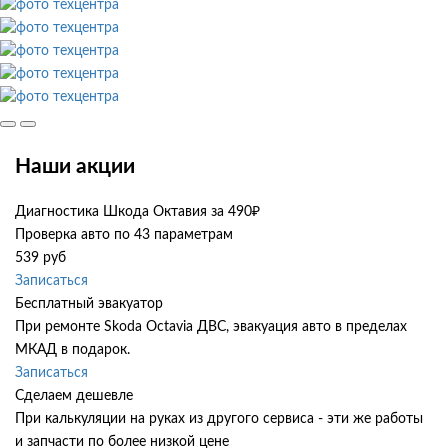
Наши акции
Диагностика Шкода Октавия за 490₽
Проверка авто по 43 параметрам
539 руб
Записаться
Бесплатный эвакуатор
При ремонте Skoda Octavia ДВС, эвакуация авто в пределах
МКАД в подарок.
Записаться
Сделаем дешевле
При калькуляции на руках из другого сервиса - эти же работы
и запчасти по более низкой цене