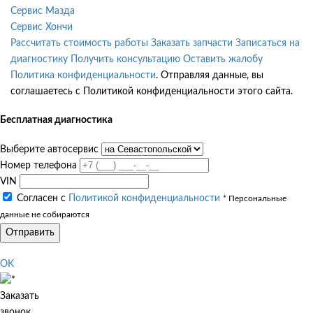
Сервис Мазда
Сервис Хончи
Рассчитать стоимость работы
Заказать запчасти
Записаться на
диагностику
Получить консультацию
Оставить жалобу
Политика конфиденциальности
. Отправляя данные, вы
соглашаетесь с Политикой конфиденциальности этого сайта.
Бесплатная диагностика
Выберите автосервис
Номер телефона
VIN
Согласен с
Политикой конфиденциальности
* Персональные
данные не собираются
Отправить
OK
Заказать
звонок