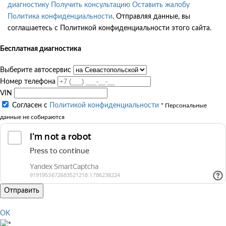
диагностику
Получить консультацию
Оставить жалобу
Политика конфиденциальности
. Отправляя данные, вы
соглашаетесь с Политикой конфиденциальности этого сайта.
Бесплатная диагностика
Выберите автосервис
Номер телефона
VIN
Согласен с
Политикой конфиденциальности
* Персональные
данные не собираются
Отправить
OK