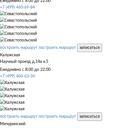
Ежедневно с 8:00 до 22:00
+7 (499) 460-69-84
построить маршрут
построить маршрут
записаться
Калужская
Научный проезд д.14а к.5
Ежедневно с 8:00 до 22:00
+7 (499) 460-63-34
построить маршрут
построить маршрут
записаться
Мичуринский