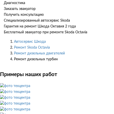
Диагностика
Заказать эвакуатор
Получить консультацию
Специализированный автосервис Skoda
Гарантия на ремонт Шкода Октавия 2 года
Бесплатный эвакуатор при ремонте Skoda Octavia
Автосервис Шкода
Ремонт Skoda Octavia
Ремонт дизельных двигателей
Ремонт дизельных турбин
Примеры наших работ