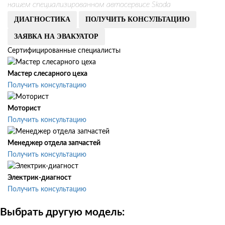
нашем специализированном автосервисе Skoda
ДИАГНОСТИКА
ПОЛУЧИТЬ КОНСУЛЬТАЦИЮ
ЗАЯВКА НА ЭВАКУАТОР
Сертифицированные специалисты
Мастер слесарного цеха
Получить консультацию
Моторист
Получить консультацию
Менеджер отдела запчастей
Получить консультацию
Электрик-диагност
Получить консультацию
Выбрать другую модель: