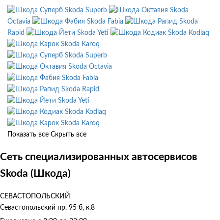
Skoda Superb
Skoda
Octavia
Skoda Fabia
Skoda
Rapid
Skoda Yeti
Skoda Kodiaq
Skoda Karoq
Skoda Superb
Skoda Octavia
Skoda Fabia
Skoda Rapid
Skoda Yeti
Skoda Kodiaq
Skoda Karoq
Показать все
Скрыть все
Сеть специализированных автосервисов
Skoda (Шкода)
СЕВАСТОПОЛЬСКИЙ
Севастопольский пр. 95 б, к.8