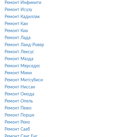
Ремонт Инфинити
Ремонт Исузу
Ремонт Кадиллак
Ремонт Каи
Ремонт Киа
Ремонт Лада
Ремонт Ланд-Ровер
Ремонт Лексус
Ремонт Мазда
Ремонт Мерседес
Ремонт Мини
Ремонт Митсубиси
Ремонт Ниссан
Ремонт Омода
Ремонт Опель
Ремонт Пежо
Ремонт Порше
Ремонт Рено
Ремонт Сааб
Ремонт Санг Енг