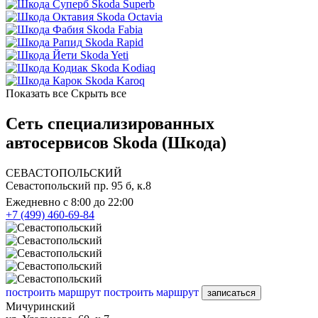
Skoda Superb
Skoda Octavia
Skoda Fabia
Skoda Rapid
Skoda Yeti
Skoda Kodiaq
Skoda Karoq
Показать все
Скрыть все
Сеть специализированных
автосервисов Skoda (Шкода)
СЕВАСТОПОЛЬСКИЙ
Севастопольский пр. 95 б, к.8
Ежедневно с 8:00 до 22:00
+7 (499) 460-69-84
построить маршрут
построить маршрут
записаться
Мичуринский