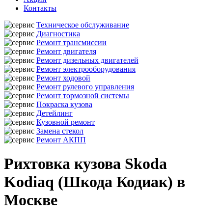
Контакты
Техническое обслуживание
Диагностика
Ремонт трансмиссии
Ремонт двигателя
Ремонт дизельных двигателей
Ремонт электрооборудования
Ремонт ходовой
Ремонт рулевого управления
Ремонт тормозной системы
Покраска кузова
Детейлинг
Кузовной ремонт
Замена стекол
Ремонт АКПП
Рихтовка кузова Skoda
Kodiaq (Шкода Кодиак) в
Москве