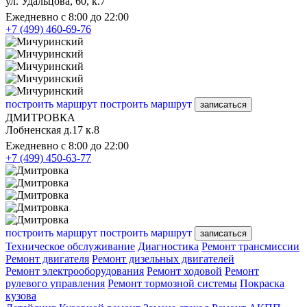
ул. Удальцова, 60, к.7
Ежедневно с 8:00 до 22:00
+7 (499) 460-69-76
построить маршрут
построить маршрут
записаться
ДМИТРОВКА
Лобненская д.17 к.8
Ежедневно с 8:00 до 22:00
+7 (499) 450-63-77
построить маршрут
построить маршрут
записаться
Техническое обслуживание
Диагностика
Ремонт трансмиссии
Ремонт двигателя
Ремонт дизельных двигателей
Ремонт электрооборудования
Ремонт ходовой
Ремонт
рулевого управления
Ремонт тормозной системы
Покраска
кузова