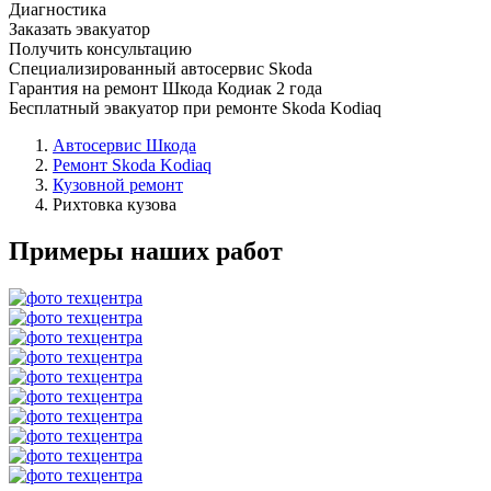
Диагностика
Заказать эвакуатор
Получить консультацию
Специализированный автосервис Skoda
Гарантия на ремонт Шкода Кодиак 2 года
Бесплатный эвакуатор при ремонте Skoda Kodiaq
Автосервис Шкода
Ремонт Skoda Kodiaq
Кузовной ремонт
Рихтовка кузова
Примеры наших работ