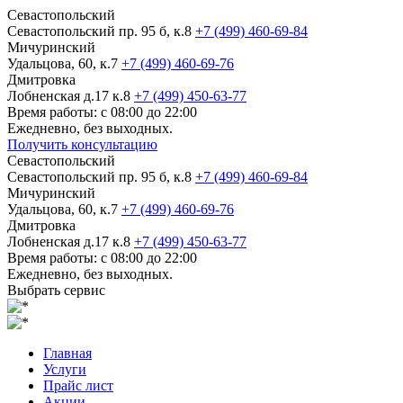
Севастопольский
Севастопольский пр. 95 б, к.8
+7 (499) 460-69-84
Мичуринский
Удальцова, 60, к.7
+7 (499) 460-69-76
Дмитровка
Лобненская д.17 к.8
+7 (499) 450-63-77
Время работы: с 08:00 до 22:00
Ежедневно, без выходных.
Получить консультацию
Севастопольский
Севастопольский пр. 95 б, к.8
+7 (499) 460-69-84
Мичуринский
Удальцова, 60, к.7
+7 (499) 460-69-76
Дмитровка
Лобненская д.17 к.8
+7 (499) 450-63-77
Время работы: с 08:00 до 22:00
Ежедневно, без выходных.
Выбрать сервис
Главная
Услуги
Прайс лист
Акции