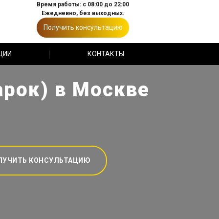
Время работы: с 08:00 до 22:00
Ежедневно, без выходных.
Получить консультацию
ЦИИ
КОНТАКТЫ
арок) в Москве
ЛУЧИТЬ КОНСУЛЬТАЦИЮ