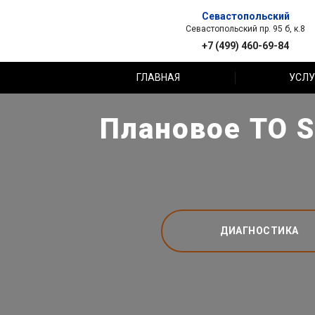
Севастопольский
Севастопольский пр. 95 б, к.8
+7 (499) 460-69-84
ГЛАВНАЯ
УСЛУ
Плановое ТО S
ДИАГНОСТИКА